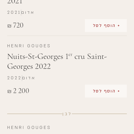
2021
אדום
2021
720
₪
+ הוסף לסל
HENRI GOUGES
Nuits-St-Georges 1
cru Saint-
er
Georges 2022
אדום
2022
2 200
₪
+ הוסף לסל
לבן
HENRI GOUGES