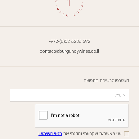
+972-(0)52 8236 392
contact@burgundywines.co.il
הצטרפו לרשימת התפוצה
אני מאשר/ת שקראתי והבנתי את
תנאי השימוש