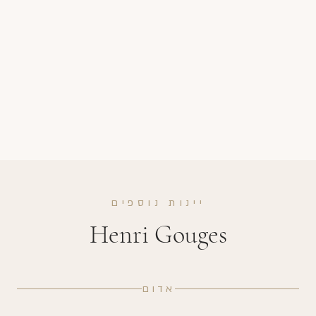
יינות נוספים
Henri Gouges
אדום