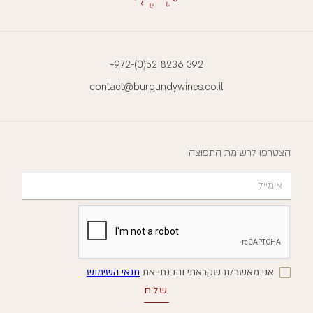
+972-(0)52 8236 392
contact@burgundywines.co.il
הצטרפו לרשימת התפוצה
אני מאשר/ת שקראתי והבנתי את
תנאי השימוש