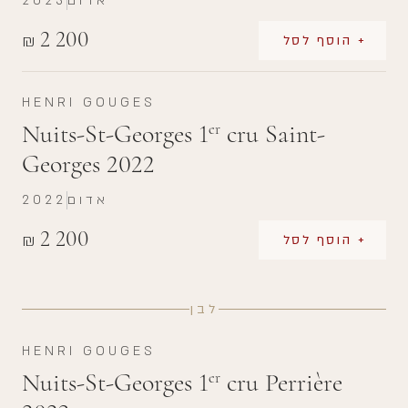
אדום
2023
2 200
₪
+ הוסף לסל
HENRI GOUGES
Nuits-St-Georges 1
cru Saint-
er
Georges 2022
אדום
2022
2 200
₪
+ הוסף לסל
לבן
HENRI GOUGES
Nuits-St-Georges 1
cru Perrière
er