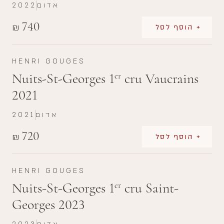
אדום
2022
740
₪
+ הוסף לסל
HENRI GOUGES
Nuits-St-Georges 1
cru Vaucrains
er
2021
אדום
2021
720
₪
+ הוסף לסל
HENRI GOUGES
Nuits-St-Georges 1
cru Saint-
er
Georges 2023