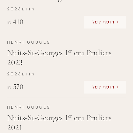
אדום
2023
410
₪
+ הוסף לסל
HENRI GOUGES
Nuits-St-Georges 1
cru Pruliers
er
2023
אדום
2023
570
₪
+ הוסף לסל
HENRI GOUGES
Nuits-St-Georges 1
cru Pruliers
er
2021