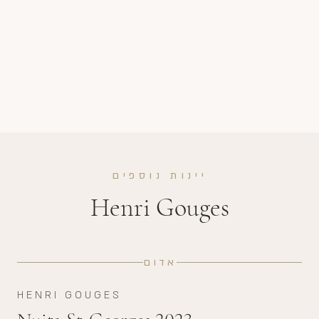
יינות נוספים
Henri Gouges
אדום
HENRI GOUGES