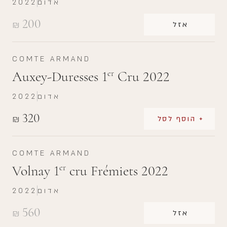
אדום
2022
200
₪
אזל
COMTE ARMAND
Auxey-Duresses 1
Cru 2022
er
אדום
2022
320
₪
+ הוסף לסל
COMTE ARMAND
Volnay 1
cru Frémiets 2022
er
אדום
2022
560
₪
אזל