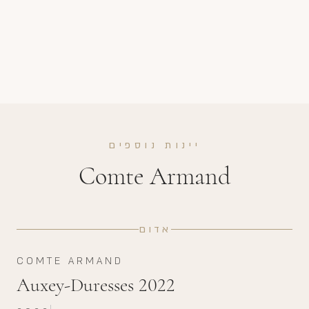
יינות נוספים
Comte Armand
אדום
COMTE ARMAND
Auxey-Duresses 2022