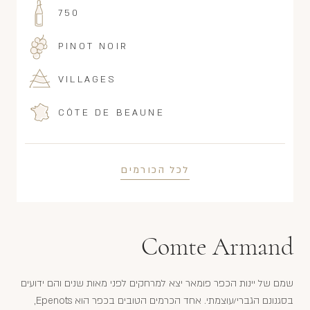
750
PINOT NOIR
VILLAGES
CÔTE DE BEAUNE
לכל הכורמים
Comte Armand
שמם של יינות הכפר פומאר יצא למרחקים לפני מאות שנים והם ידועים
בסגנונם הגברי/עוצמתי. אחד הכרמים הטובים בכפר הוא Epenots,