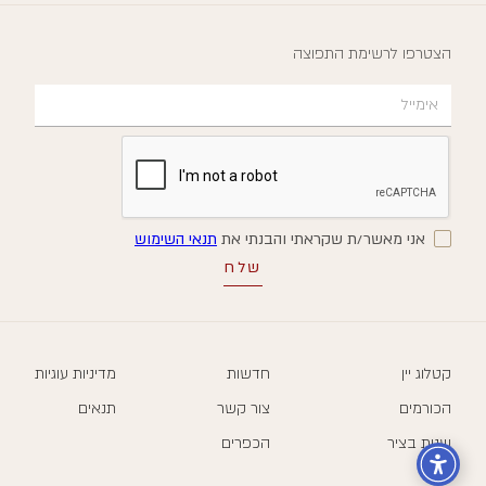
הצטרפו לרשימת התפוצה
אני מאשר/ת שקראתי והבנתי את
תנאי השימוש
קטלוג יין
חדשות
מדיניות עוגיות
הכורמים
צור קשר
תנאים
שנות בציר
הכפרים