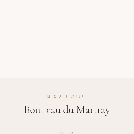
יינות נוספים
Bonneau du Martray
אדום