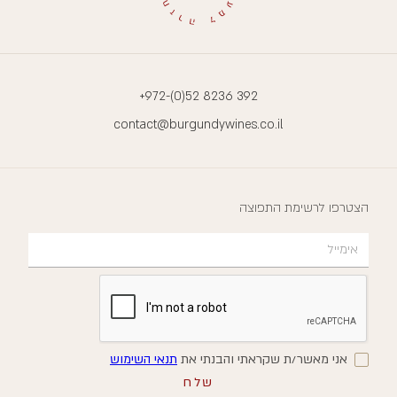
+972-(0)52 8236 392
contact@burgundywines.co.il
הצטרפו לרשימת התפוצה
אני מאשר/ת שקראתי והבנתי את
תנאי השימוש