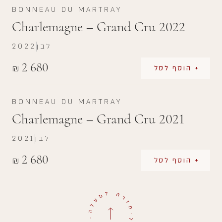
BONNEAU DU MARTRAY
Charlemagne – Grand Cru 2022
לבן
2022
2 680
₪
+ הוסף לסל
BONNEAU DU MARTRAY
Charlemagne – Grand Cru 2021
לבן
2021
2 680
₪
+ הוסף לסל