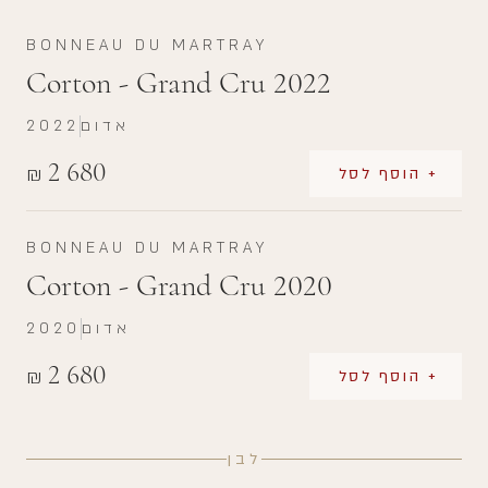
BONNEAU DU MARTRAY
Corton - Grand Cru 2022
אדום
2022
2 680
₪
+ הוסף לסל
BONNEAU DU MARTRAY
Corton - Grand Cru 2020
אדום
2020
2 680
₪
+ הוסף לסל
לבן