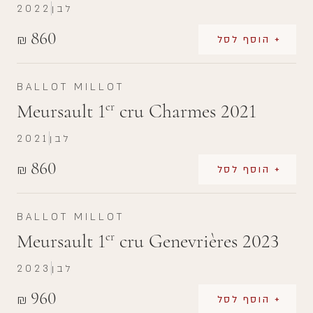
לבן
2022
860
₪
+ הוסף לסל
BALLOT MILLOT
Meursault 1
cru Charmes 2021
er
לבן
2021
860
₪
+ הוסף לסל
BALLOT MILLOT
Meursault 1
cru Genevrières 2023
er
לבן
2023
960
₪
+ הוסף לסל