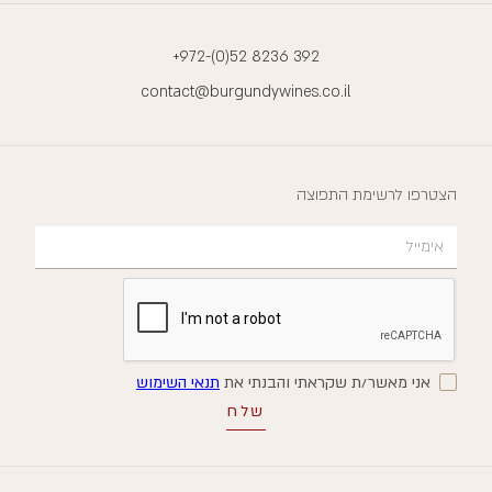
+972-(0)52 8236 392
contact@burgundywines.co.il
הצטרפו לרשימת התפוצה
אני מאשר/ת שקראתי והבנתי את
תנאי השימוש