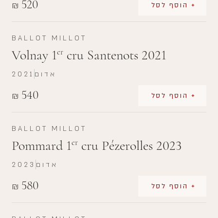
520
₪
+ הוסף לסל
BALLOT MILLOT
Volnay 1
cru Santenots 2021
er
אדום
2021
540
₪
+ הוסף לסל
BALLOT MILLOT
Pommard 1
cru Pézerolles 2023
er
אדום
2023
580
₪
+ הוסף לסל