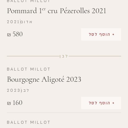
BALLOT MILLOT
Pommard 1
cru Pézerolles 2021
er
אדום
2021
580
₪
+ הוסף לסל
לבן
BALLOT MILLOT
Bourgogne Aligoté 2023
לבן
2023
160
₪
+ הוסף לסל
BALLOT MILLOT