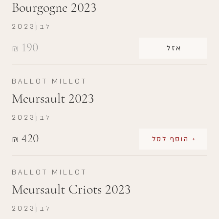
Bourgogne 2023
לבן
2023
190
₪
אזל
BALLOT MILLOT
Meursault 2023
לבן
2023
420
₪
+ הוסף לסל
BALLOT MILLOT
Meursault Criots 2023
לבן
2023