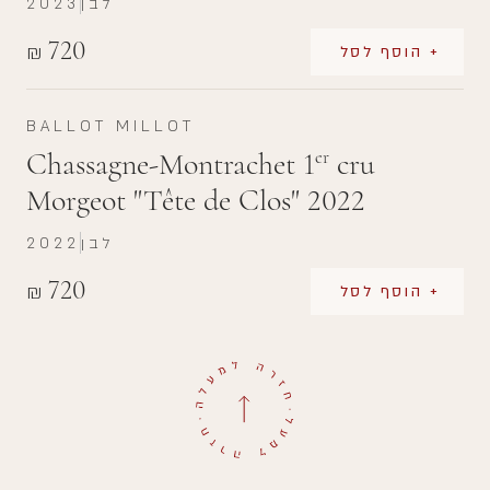
לבן
2023
720
₪
+ הוסף לסל
BALLOT MILLOT
Chassagne-Montrachet 1
cru
er
Morgeot "Tête de Clos" 2022
לבן
2022
720
₪
+ הוסף לסל