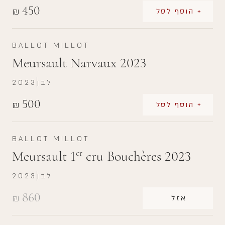
450
₪
+ הוסף לסל
BALLOT MILLOT
Meursault Narvaux 2023
לבן
2023
500
₪
+ הוסף לסל
BALLOT MILLOT
Meursault 1
cru Bouchères 2023
er
לבן
2023
860
₪
אזל