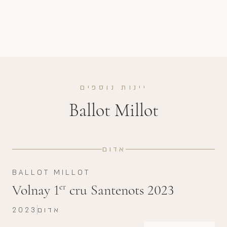
יינות נוספים
Ballot Millot
אדום
BALLOT MILLOT
Volnay 1
cru Santenots 2023
er
אדום
2023