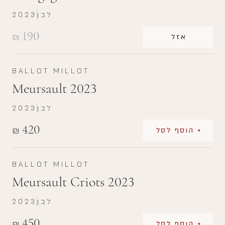
לבן
2023
190
₪
אזל
BALLOT MILLOT
Meursault 2023
לבן
2023
420
₪
+ הוסף לסל
BALLOT MILLOT
Meursault Criots 2023
לבן
2023
450
₪
+ הוסף לסל