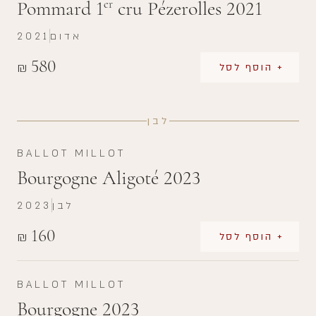
Pommard 1
cru Pézerolles 2021
er
אדום
2021
580
₪
+ הוסף לסל
לבן
BALLOT MILLOT
Bourgogne Aligoté 2023
לבן
2023
160
₪
+ הוסף לסל
BALLOT MILLOT
Bourgogne 2023