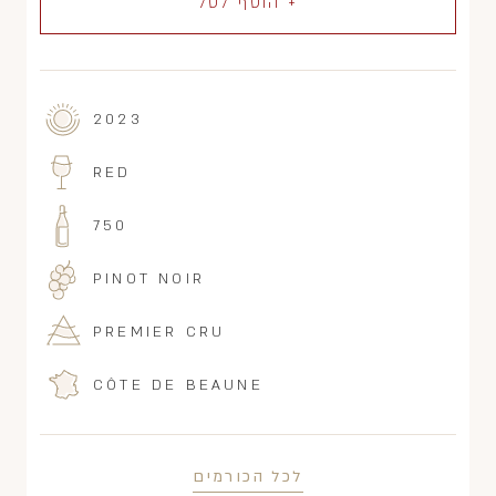
+ הוסף לסל
2023
RED
750
PINOT NOIR
PREMIER CRU
CÔTE DE BEAUNE
לכל הכורמים