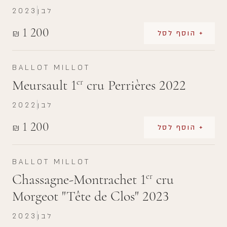
לבן
2023
1 200
₪
+ הוסף לסל
BALLOT MILLOT
Meursault 1
cru Perrières 2022
er
לבן
2022
1 200
₪
+ הוסף לסל
BALLOT MILLOT
Chassagne-Montrachet 1
cru
er
Morgeot "Tête de Clos" 2023
לבן
2023