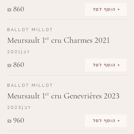
860
₪
+ הוסף לסל
BALLOT MILLOT
Meursault 1
cru Charmes 2021
er
לבן
2021
860
₪
+ הוסף לסל
BALLOT MILLOT
Meursault 1
cru Genevrières 2023
er
לבן
2023
960
₪
+ הוסף לסל