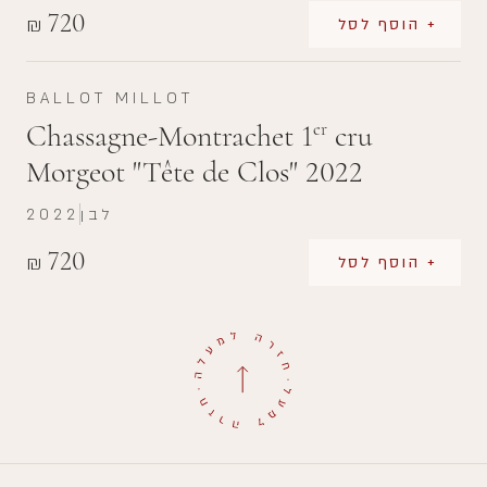
720
₪
+ הוסף לסל
BALLOT MILLOT
Chassagne-Montrachet 1
cru
er
Morgeot "Tête de Clos" 2022
לבן
2022
720
₪
+ הוסף לסל