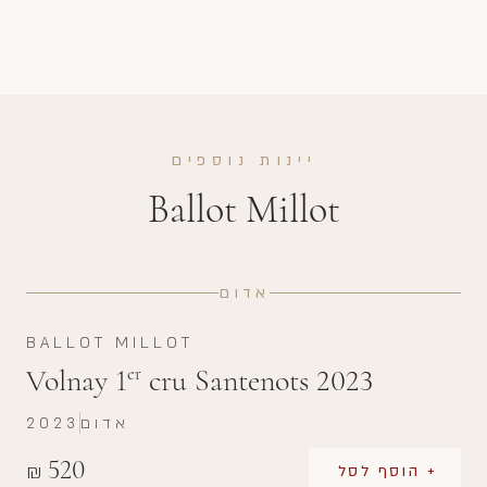
יינות נוספים
Ballot Millot
אדום
BALLOT MILLOT
Volnay 1
cru Santenots 2023
er
אדום
2023
520
₪
+ הוסף לסל