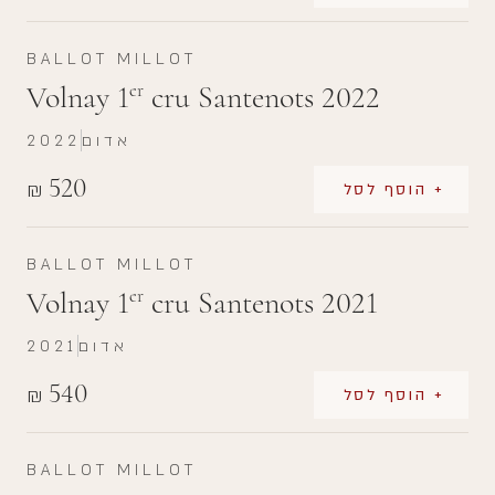
BALLOT MILLOT
Volnay 1
cru Santenots 2022
er
אדום
2022
520
₪
+ הוסף לסל
BALLOT MILLOT
Volnay 1
cru Santenots 2021
er
אדום
2021
540
₪
+ הוסף לסל
BALLOT MILLOT