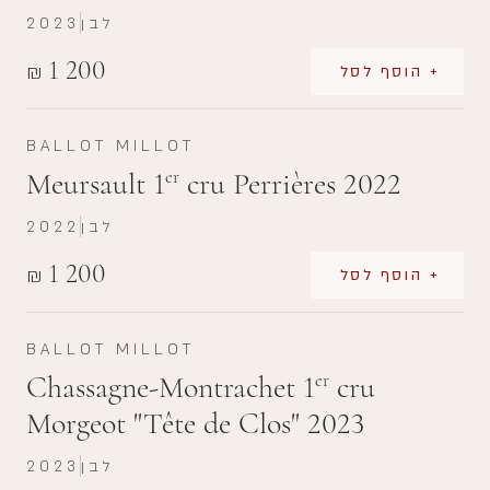
לבן
2023
1 200
₪
+ הוסף לסל
BALLOT MILLOT
Meursault 1
cru Perrières 2022
er
לבן
2022
1 200
₪
+ הוסף לסל
BALLOT MILLOT
Chassagne-Montrachet 1
cru
er
Morgeot "Tête de Clos" 2023
לבן
2023