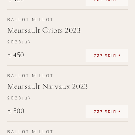
BALLOT MILLOT
Meursault Criots 2023
לבן
2023
450
₪
+ הוסף לסל
BALLOT MILLOT
Meursault Narvaux 2023
לבן
2023
500
₪
+ הוסף לסל
BALLOT MILLOT