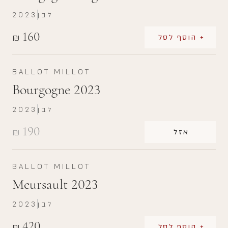
לבן
2023
160
₪
+ הוסף לסל
BALLOT MILLOT
Bourgogne 2023
לבן
2023
190
₪
אזל
BALLOT MILLOT
Meursault 2023
לבן
2023
420
₪
+ הוסף לסל