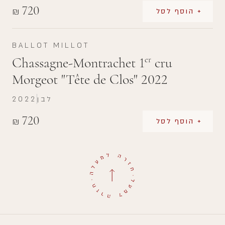
720
₪
+ הוסף לסל
BALLOT MILLOT
Chassagne-Montrachet 1
cru
er
Morgeot "Tête de Clos" 2022
לבן
2022
720
₪
+ הוסף לסל