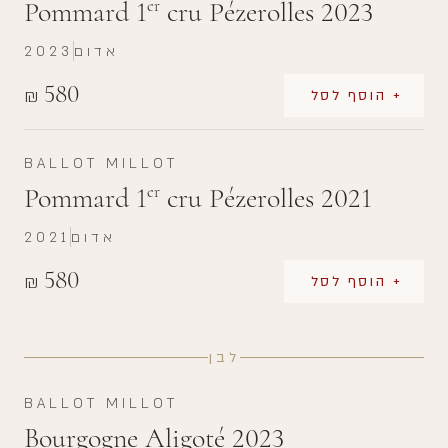
Pommard 1
cru Pézerolles 2023
er
אדום
2023
580
₪
+ הוסף לסל
BALLOT MILLOT
Pommard 1
cru Pézerolles 2021
er
אדום
2021
580
₪
+ הוסף לסל
לבן
BALLOT MILLOT
Bourgogne Aligoté 2023