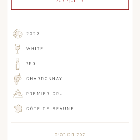
+ הוסף לסל
2023
WHITE
750
CHARDONNAY
PREMIER CRU
CÔTE DE BEAUNE
לכל הכורמים