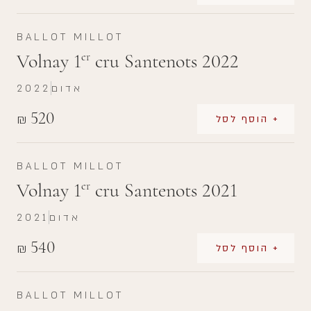
BALLOT MILLOT
Volnay 1
cru Santenots 2022
er
אדום
2022
520
₪
+ הוסף לסל
BALLOT MILLOT
Volnay 1
cru Santenots 2021
er
אדום
2021
540
₪
+ הוסף לסל
BALLOT MILLOT