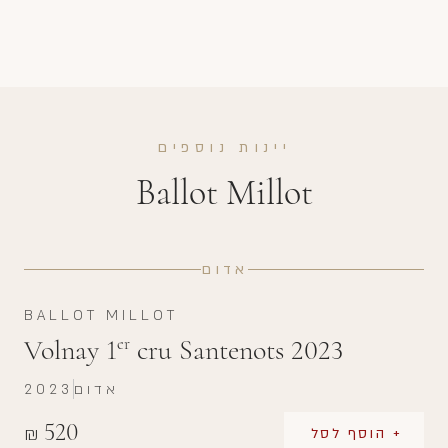
יינות נוספים
Ballot Millot
אדום
BALLOT MILLOT
Volnay 1
cru Santenots 2023
er
אדום
2023
520
₪
+ הוסף לסל