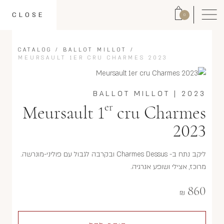
CLOSE
0
CATALOG
/
BALLOT MILLOT
/
MEURSAULT 1ER CRU CHARMES 2023
BALLOT MILLOT
|
2023
er
Meursault 1
cru Charmes
2023
ליקב נתח ב- Charmes Dessus ובקרבה לגבול עם פוליני-מונרשה.
מרוכז, אצילי ושופע אנרגיה.
860
₪