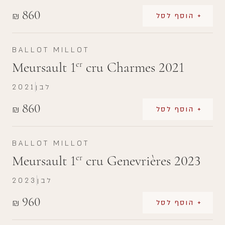
860
₪
+ הוסף לסל
BALLOT MILLOT
Meursault 1
cru Charmes 2021
er
לבן
2021
860
₪
+ הוסף לסל
BALLOT MILLOT
Meursault 1
cru Genevrières 2023
er
לבן
2023
960
₪
+ הוסף לסל