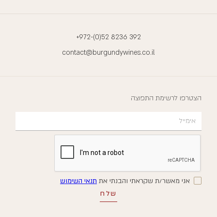
+972-(0)52 8236 392
contact@burgundywines.co.il
הצטרפו לרשימת התפוצה
אני מאשר/ת שקראתי והבנתי את
תנאי השימוש