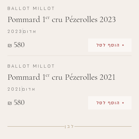
BALLOT MILLOT
Pommard 1
cru Pézerolles 2023
er
אדום
2023
580
₪
+ הוסף לסל
BALLOT MILLOT
Pommard 1
cru Pézerolles 2021
er
אדום
2021
580
₪
+ הוסף לסל
לבן