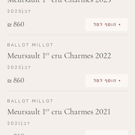
לבן
2023
860
₪
+ הוסף לסל
BALLOT MILLOT
Meursault 1
cru Charmes 2022
er
לבן
2022
860
₪
+ הוסף לסל
BALLOT MILLOT
Meursault 1
cru Charmes 2021
er
לבן
2021