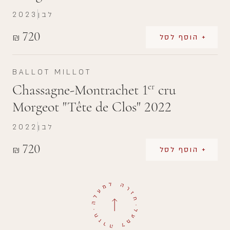
לבן
2023
720
₪
+ הוסף לסל
BALLOT MILLOT
Chassagne-Montrachet 1
cru
er
Morgeot "Tête de Clos" 2022
לבן
2022
720
₪
+ הוסף לסל