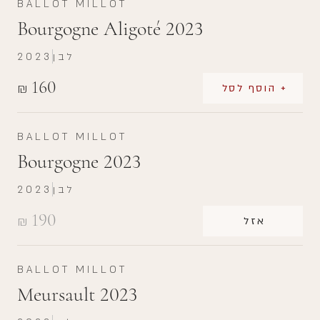
BALLOT MILLOT
Bourgogne Aligoté 2023
לבן
2023
160
₪
+ הוסף לסל
BALLOT MILLOT
Bourgogne 2023
לבן
2023
190
₪
אזל
BALLOT MILLOT
Meursault 2023