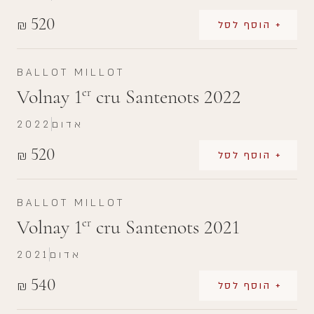
520
₪
+ הוסף לסל
BALLOT MILLOT
Volnay 1
cru Santenots 2022
er
אדום
2022
520
₪
+ הוסף לסל
BALLOT MILLOT
Volnay 1
cru Santenots 2021
er
אדום
2021
540
₪
+ הוסף לסל