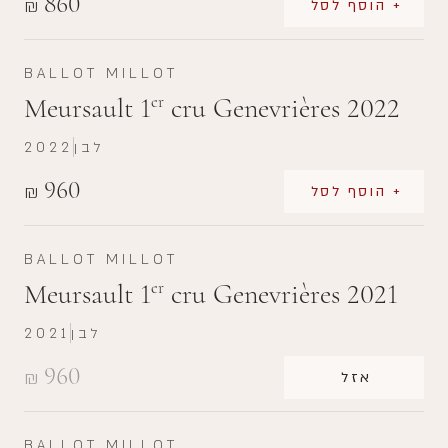
860
₪
+ הוסף לסל
BALLOT MILLOT
Meursault 1
cru Genevrières 2022
er
לבן
2022
960
₪
+ הוסף לסל
BALLOT MILLOT
Meursault 1
cru Genevrières 2021
er
לבן
2021
960
₪
אזל
BALLOT MILLOT