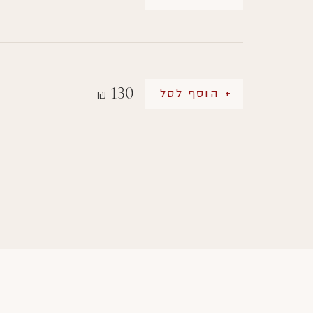
130
+ הוסף לסל
₪