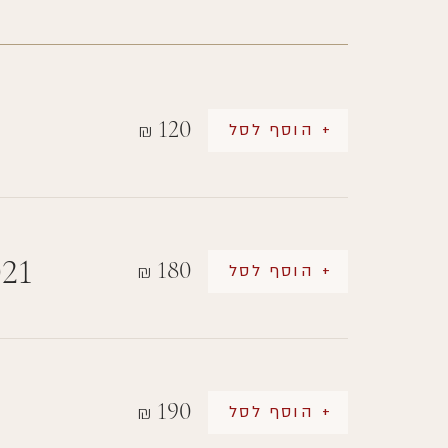
120
+ הוסף לסל
₪
021
180
+ הוסף לסל
₪
190
+ הוסף לסל
₪