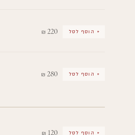
220
+ הוסף לסל
₪
280
+ הוסף לסל
₪
120
+ הוסף לסל
₪