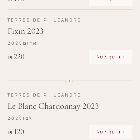
TERRES DE PHILÉANDRE
Fixin 2023
אדום
2023
220
₪
+ הוסף לסל
לבן
TERRES DE PHILÉANDRE
Le Blanc Chardonnay 2023
לבן
2023
120
₪
+ הוסף לסל