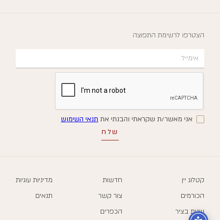
הצטרפו לרשימת התפוצה
אני מאשר/ת שקראתי והבנתי את
תנאי השימוש
קטלוג יין
חדשות
מדיניות עוגיות
הכורמים
צור קשר
תנאים
שנות בציר
הכפרים