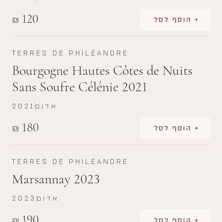
120
₪
+ הוסף לסל
TERRES DE PHILÉANDRE
Bourgogne Hautes Côtes de Nuits
Sans Soufre Célénie 2021
אדום
2021
180
₪
+ הוסף לסל
TERRES DE PHILÉANDRE
Marsannay 2023
אדום
2023
190
₪
+ הוסף לסל