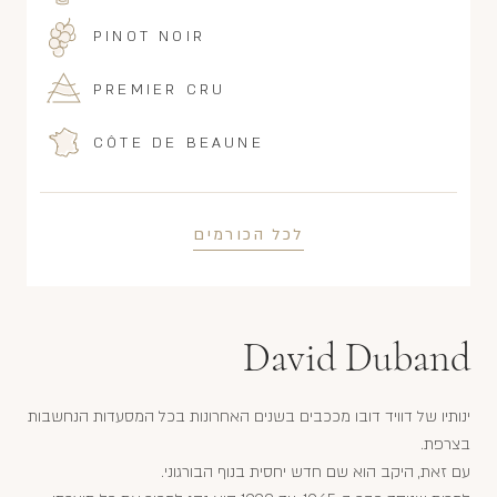
PINOT NOIR
PREMIER CRU
CÔTE DE BEAUNE
לכל הכורמים
David Duband
ינותיו של דוויד דובו מככבים בשנים האחרונות בכל המסעדות הנחשבות
בצרפת.
עם זאת, היקב הוא שם חדש יחסית בנוף הבורגוני.