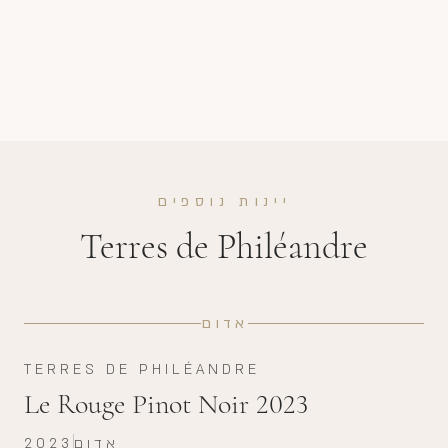
יינות נוספים
Terres de Philéandre
אדום
TERRES DE PHILÉANDRE
Le Rouge Pinot Noir 2023
אדום
2023