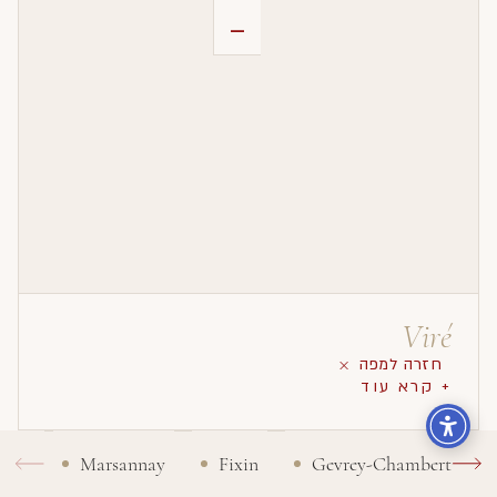
-
Viré
חזרה למפה
+ קרא עוד
Marsannay
Fixin
Gevrey-Chambertin