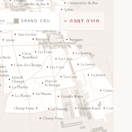
חזרה למפה
RU
GRAND CRU