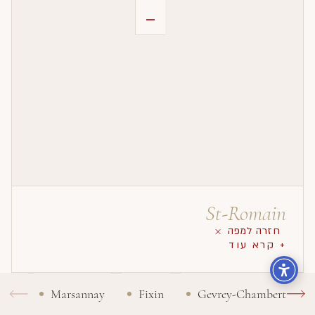
-
St-Romain
חזרה למפה
+ קרא עוד
Marsannay
Fixin
Gevrey-Chambertin