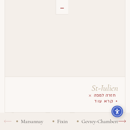
-
St-Julien
חזרה למפה
+ קרא עוד
Marsannay
Fixin
Gevrey-Chambertin