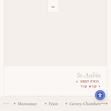
-
St-Aubin
חזרה למפה
+ קרא עוד
Marsannay
Fixin
Gevrey-Chambertin