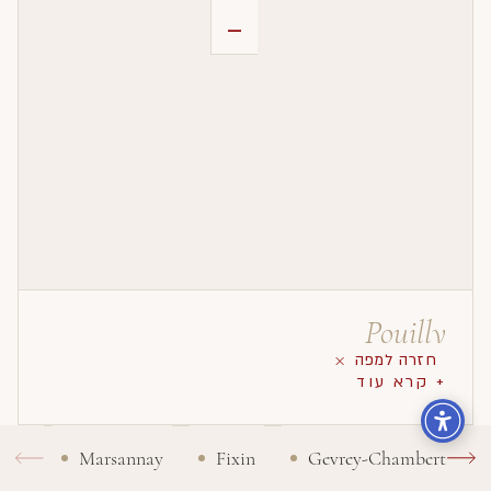
-
Pouilly
חזרה למפה
+ קרא עוד
Marsannay
Fixin
Gevrey-Chambertin