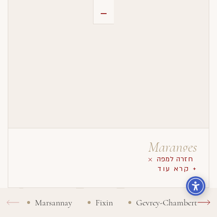
-
Maranges
חזרה למפה
+ קרא עוד
Marsannay
Fixin
Gevrey-Chambertin