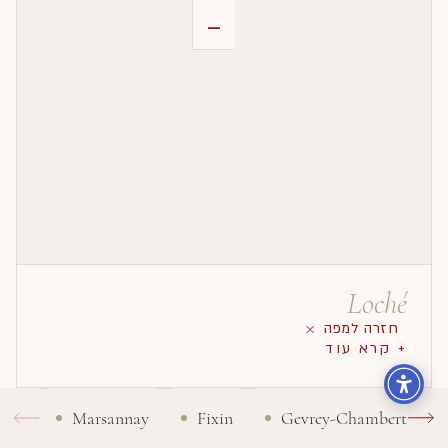
-
Loché
חזרה למפה
+ קרא עוד
Marsannay
Fixin
Gevrey-Chambertin