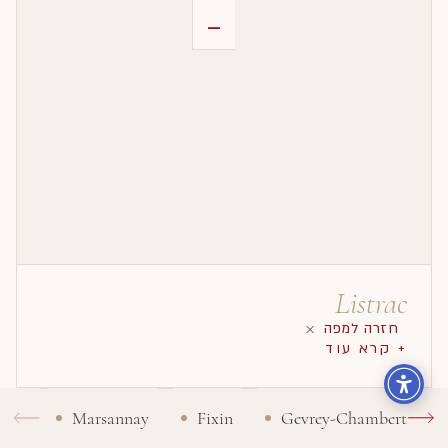
-
Listrac
חזרה למפה
+ קרא עוד
Marsannay
Fixin
Gevrey-Chambertin