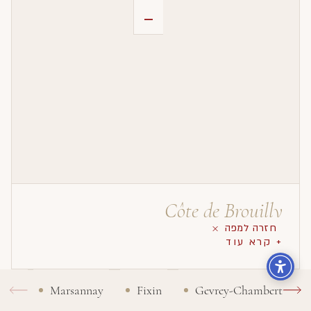
-
Côte de Brouilly
חזרה למפה
+ קרא עוד
Marsannay
Fixin
Gevrey-Chambertin