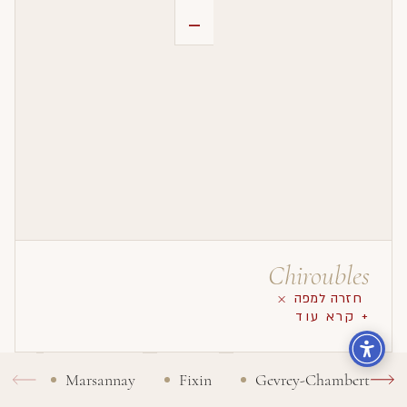
-
Chiroubles
חזרה למפה
+ קרא עוד
Marsannay
Fixin
Gevrey-Chambertin