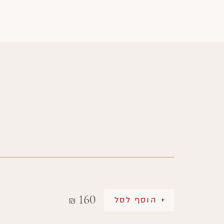
160
+ הוסף לסל
₪