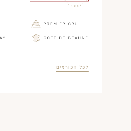
PREMIER CRU
AY
CÔTE DE BEAUNE
לכל הכורמים