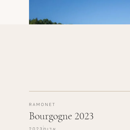
RAMONET
Bourgogne 2023
אדום
2023