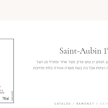
Saint-Aubin 1
נותן יין נגיש ונדיב מצד אחד ומינרלי מן הצד
יה רצינית אבל בה בעת משרה אווירה בלתי מחייבת.
CATALOG
/
RAMONET
/
SAI