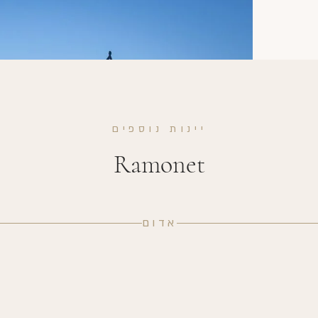
יינות נוספים
Ramonet
אדום