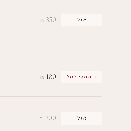
350
אזל
₪
180
+ הוסף לסל
₪
200
אזל
₪