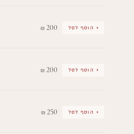
200
+ הוסף לסל
₪
200
+ הוסף לסל
₪
250
+ הוסף לסל
₪