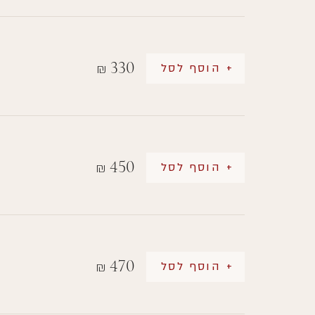
330
+ הוסף לסל
₪
450
+ הוסף לסל
₪
470
+ הוסף לסל
₪