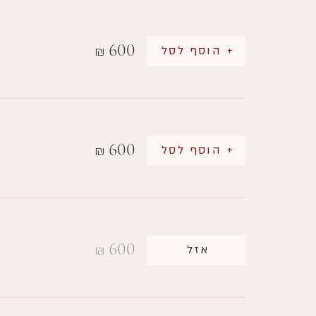
600
+ הוסף לסל
₪
600
+ הוסף לסל
₪
600
אזל
₪