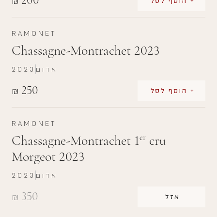
₪
+ הוסף לסל
RAMONET
Chassagne-Montrachet 2023
אדום
2023
250
₪
+ הוסף לסל
RAMONET
Chassagne-Montrachet 1
cru
er
Morgeot 2023
אדום
2023
350
₪
אזל