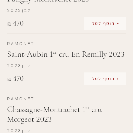
לבן
2023
470
₪
+ הוסף לסל
RAMONET
Saint-Aubin 1
cru En Remilly 2023
er
לבן
2023
470
₪
+ הוסף לסל
RAMONET
Chassagne-Montrachet 1
cru
er
Morgeot 2023
לבן
2023