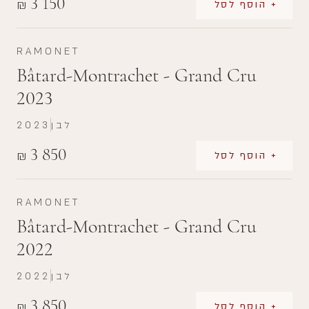
3 150
₪
+ הוסף לסל
RAMONET
Bâtard-Montrachet - Grand Cru
2023
לבן
2023
3 850
₪
+ הוסף לסל
RAMONET
Bâtard-Montrachet - Grand Cru
2022
לבן
2022
3 850
₪
+ הוסף לסל