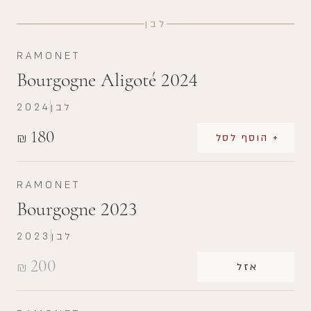
לבן
RAMONET
Bourgogne Aligoté 2024
לבן
2024
180
₪
+ הוסף לסל
RAMONET
Bourgogne 2023
לבן
2023
200
₪
אזל