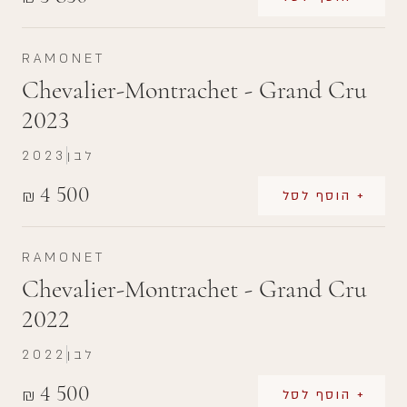
RAMONET
Chevalier-Montrachet - Grand Cru
2023
לבן
2023
4 500
₪
+ הוסף לסל
RAMONET
Chevalier-Montrachet - Grand Cru
2022
לבן
2022
4 500
₪
+ הוסף לסל