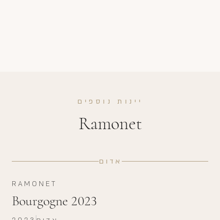
יינות נוספים
Ramonet
אדום
RAMONET
Bourgogne 2023