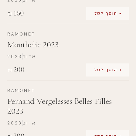
אדום
2023
160
₪
+ הוסף לסל
RAMONET
Monthelie 2023
אדום
2023
200
₪
+ הוסף לסל
RAMONET
Pernand-Vergelesses Belles Filles
2023
אדום
2023
200