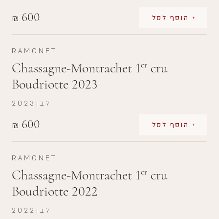
600
₪
+ הוסף לסל
RAMONET
Chassagne-Montrachet 1
cru
er
Boudriotte 2023
לבן
2023
600
₪
+ הוסף לסל
RAMONET
Chassagne-Montrachet 1
cru
er
Boudriotte 2022
לבן
2022