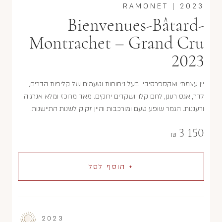
RAMONET
|
2023
Bienvenues-Bâtard-
Montrachet – Grand Cru
2023
יין עצמתי ואקספרסיבי. בעל ניחוחות וטעמים של קליפות הדרים,
לדר, אגס רענן, לחם קלוי ושקדים ירוקים. מאד מרוכז ומלא אנרגיה
ורעננות. הגמר שופע טעם ומורכבות והיין זקוק לשנות התיישנות.
3 150
₪
+ הוסף לסל
2023