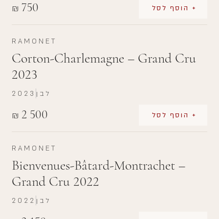
750
₪
+ הוסף לסל
RAMONET
Corton-Charlemagne – Grand Cru
2023
לבן
2023
2 500
₪
+ הוסף לסל
RAMONET
Bienvenues-Bâtard-Montrachet –
Grand Cru 2022
לבן
2022