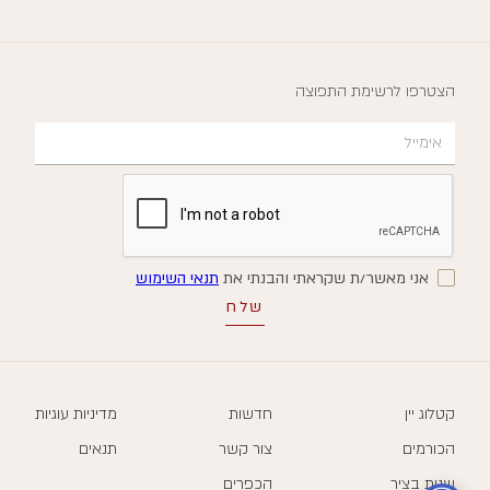
הצטרפו לרשימת התפוצה
אני מאשר/ת שקראתי והבנתי את
תנאי השימוש
קטלוג יין
חדשות
מדיניות עוגיות
הכורמים
צור קשר
תנאים
שנות בציר
הכפרים