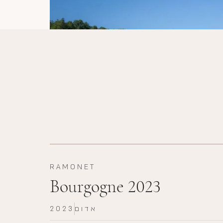
RAMONET
Bourgogne 2023
אדום
2023