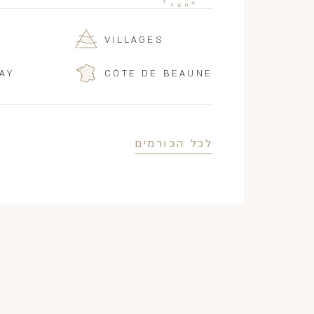
VILLAGES
AY
CÔTE DE BEAUNE
לכל הכורמים