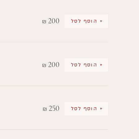
200
+ הוסף לסל
₪
200
+ הוסף לסל
₪
250
+ הוסף לסל
₪