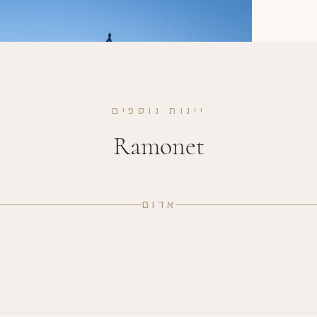
יינות נוספים
Ramonet
אדום