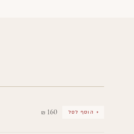
160
+ הוסף לסל
₪