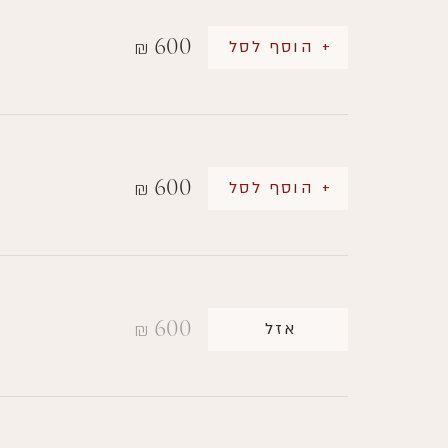
600
+ הוסף לסל
₪
600
+ הוסף לסל
₪
600
אזל
₪