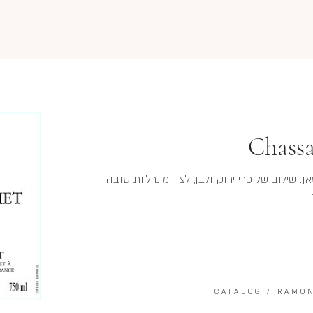
Chass
ן. שילוב של פרי ירוק ולבן, לצד מינרליות טובה
CATALOG
/
RAMO