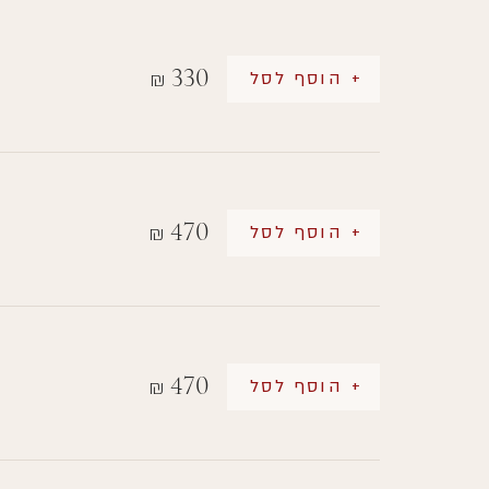
330
+ הוסף לסל
₪
470
+ הוסף לסל
₪
470
+ הוסף לסל
₪