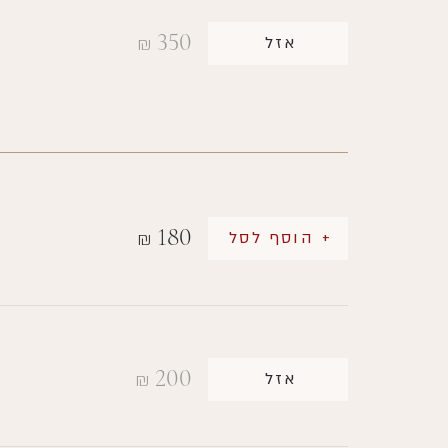
350
אזל
₪
180
+ הוסף לסל
₪
200
אזל
₪