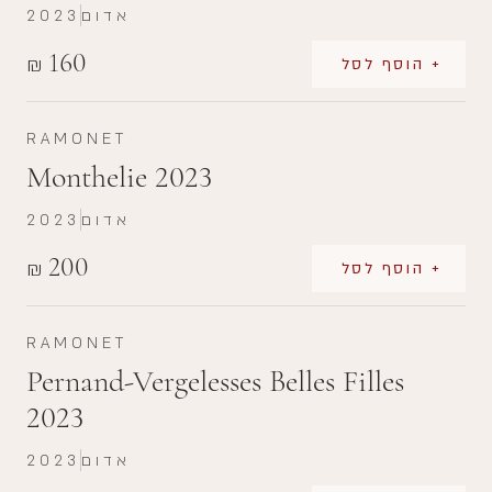
אדום
2023
160
₪
+ הוסף לסל
RAMONET
Monthelie 2023
אדום
2023
200
₪
+ הוסף לסל
RAMONET
Pernand-Vergelesses Belles Filles
2023
אדום
2023