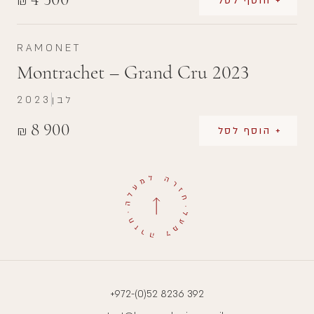
₪
+ הוסף לסל
RAMONET
Montrachet – Grand Cru 2023
לבן
2023
8 900
₪
+ הוסף לסל
+972-(0)52 8236 392