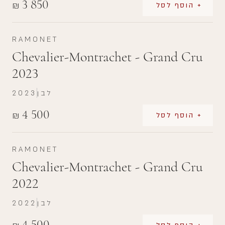
3 850
₪
+ הוסף לסל
RAMONET
Chevalier-Montrachet - Grand Cru
2023
לבן
2023
4 500
₪
+ הוסף לסל
RAMONET
Chevalier-Montrachet - Grand Cru
2022
לבן
2022
4 500