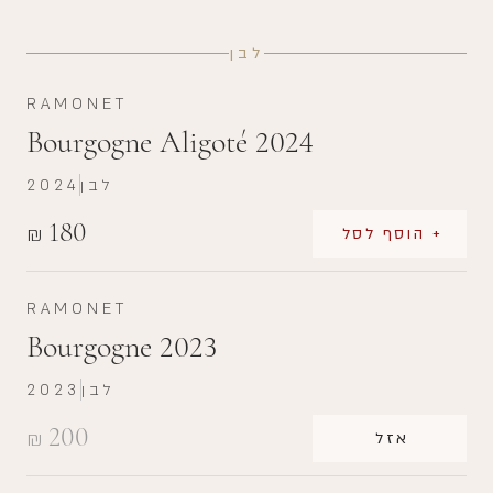
לבן
RAMONET
Bourgogne Aligoté 2024
לבן
2024
180
₪
+ הוסף לסל
RAMONET
Bourgogne 2023
לבן
2023
200
₪
אזל