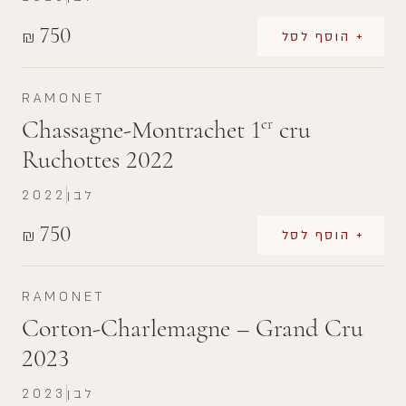
750
₪
+ הוסף לסל
RAMONET
Chassagne-Montrachet 1
cru
er
Ruchottes 2022
לבן
2022
750
₪
+ הוסף לסל
RAMONET
Corton-Charlemagne – Grand Cru
2023
לבן
2023