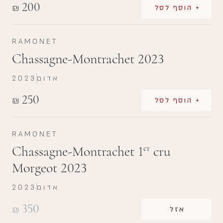
200
₪
+ הוסף לסל
RAMONET
Chassagne-Montrachet 2023
אדום
2023
250
₪
+ הוסף לסל
RAMONET
Chassagne-Montrachet 1
cru
er
Morgeot 2023
אדום
2023
350
₪
אזל