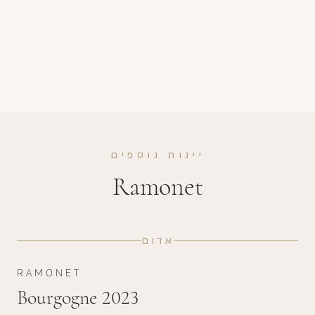
יינות נוספים
Ramonet
אדום
RAMONET
Bourgogne 2023