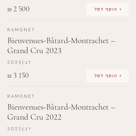
2 500
₪
+ הוסף לסל
RAMONET
Bienvenues-Bâtard-Montrachet –
Grand Cru 2023
לבן
2023
3 150
₪
+ הוסף לסל
RAMONET
Bienvenues-Bâtard-Montrachet –
Grand Cru 2022
לבן
2022