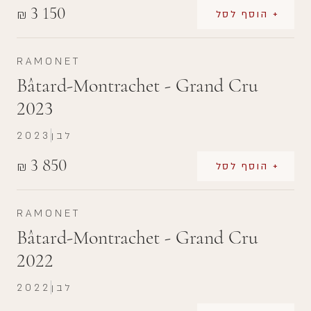
3 150
₪
+ הוסף לסל
RAMONET
Bâtard-Montrachet - Grand Cru
2023
לבן
2023
3 850
₪
+ הוסף לסל
RAMONET
Bâtard-Montrachet - Grand Cru
2022
לבן
2022