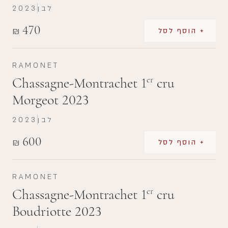
לבן
2023
470
₪
+ הוסף לסל
RAMONET
Chassagne-Montrachet 1
cru
er
Morgeot 2023
לבן
2023
600
₪
+ הוסף לסל
RAMONET
Chassagne-Montrachet 1
cru
er
Boudriotte 2023