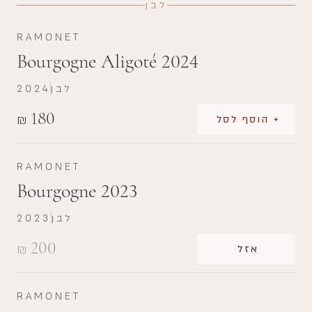
לבן
RAMONET
Bourgogne Aligoté 2024
לבן
2024
180
₪
+ הוסף לסל
RAMONET
Bourgogne 2023
לבן
2023
200
₪
אזל
RAMONET