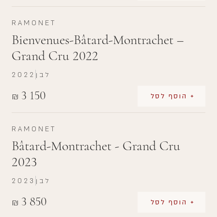
RAMONET
Bienvenues-Bâtard-Montrachet –
Grand Cru 2022
לבן
2022
3 150
₪
+ הוסף לסל
RAMONET
Bâtard-Montrachet - Grand Cru
2023
לבן
2023
3 850
₪
+ הוסף לסל