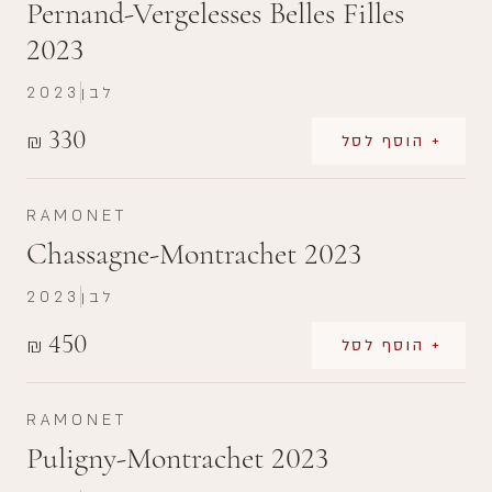
Pernand-Vergelesses Belles Filles
2023
לבן
2023
330
₪
+ הוסף לסל
RAMONET
Chassagne-Montrachet 2023
לבן
2023
450
₪
+ הוסף לסל
RAMONET
Puligny-Montrachet 2023