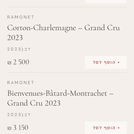
RAMONET
Corton-Charlemagne – Grand Cru
2023
לבן
2023
2 500
₪
+ הוסף לסל
RAMONET
Bienvenues-Bâtard-Montrachet –
Grand Cru 2023
לבן
2023
3 150
₪
+ הוסף לסל