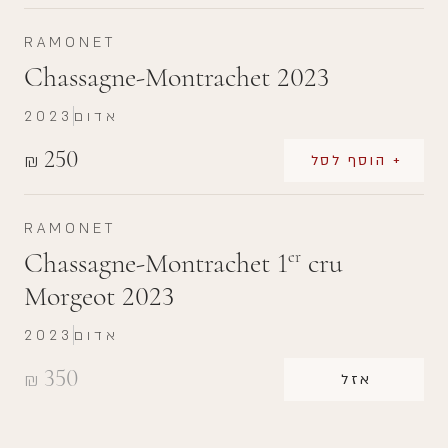
RAMONET
Chassagne-Montrachet 2023
אדום
2023
250
₪
+ הוסף לסל
RAMONET
Chassagne-Montrachet 1
cru
er
Morgeot 2023
אדום
2023
350
₪
אזל