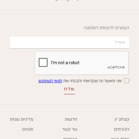
הצטרפו לרשימת התפוצה
אני מאשר/ת שקראתי והבנתי את
תנאי השימוש
קטלוג יין
חדשות
מדיניות עוגיות
הכורמים
צור קשר
תנאים