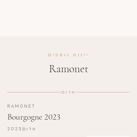
יינות נוספים
Ramonet
אדום
RAMONET
Bourgogne 2023
אדום
2023