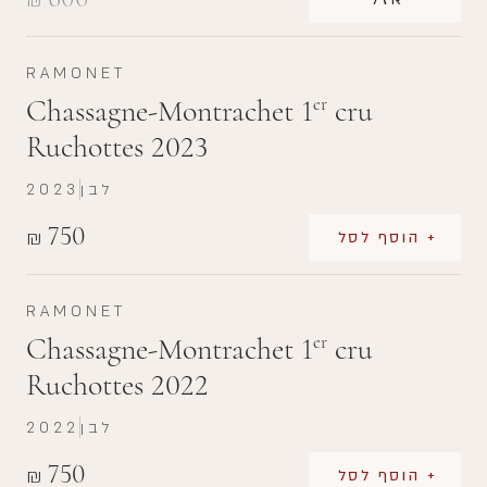
₪
RAMONET
Chassagne-Montrachet 1
cru
er
Ruchottes 2023
לבן
2023
750
₪
+ הוסף לסל
RAMONET
Chassagne-Montrachet 1
cru
er
Ruchottes 2022
לבן
2022
750
₪
+ הוסף לסל