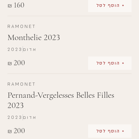
160
₪
+ הוסף לסל
RAMONET
Monthelie 2023
אדום
2023
200
₪
+ הוסף לסל
RAMONET
Pernand-Vergelesses Belles Filles
2023
אדום
2023
200
₪
+ הוסף לסל