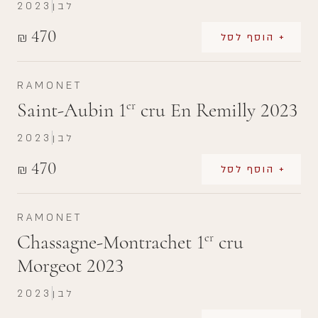
לבן
2023
470
₪
+ הוסף לסל
RAMONET
Saint-Aubin 1
cru En Remilly 2023
er
לבן
2023
470
₪
+ הוסף לסל
RAMONET
Chassagne-Montrachet 1
cru
er
Morgeot 2023
לבן
2023