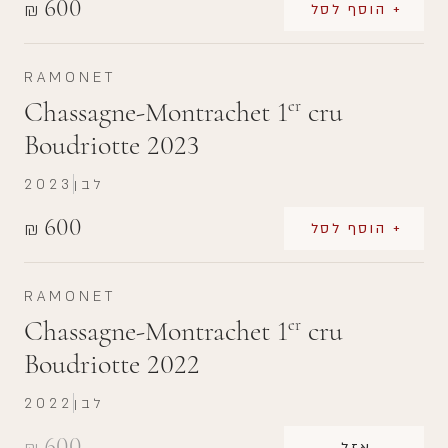
600
₪
+ הוסף לסל
RAMONET
Chassagne-Montrachet 1
cru
er
Boudriotte 2023
לבן
2023
600
₪
+ הוסף לסל
RAMONET
Chassagne-Montrachet 1
cru
er
Boudriotte 2022
לבן
2022
600
אזל