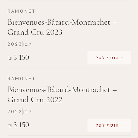
RAMONET
Bienvenues-Bâtard-Montrachet –
Grand Cru 2023
לבן
2023
3 150
₪
+ הוסף לסל
RAMONET
Bienvenues-Bâtard-Montrachet –
Grand Cru 2022
לבן
2022
3 150
₪
+ הוסף לסל