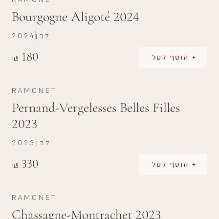
Bourgogne Aligoté 2024
לבן
2024
180
₪
+ הוסף לסל
RAMONET
Pernand-Vergelesses Belles Filles
2023
לבן
2023
330
₪
+ הוסף לסל
RAMONET
Chassagne-Montrachet 2023