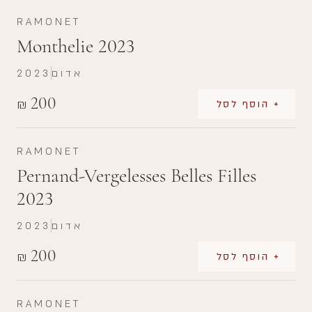
RAMONET
Monthelie 2023
אדום
2023
200
₪
+ הוסף לסל
RAMONET
Pernand-Vergelesses Belles Filles
2023
אדום
2023
200
₪
+ הוסף לסל
RAMONET