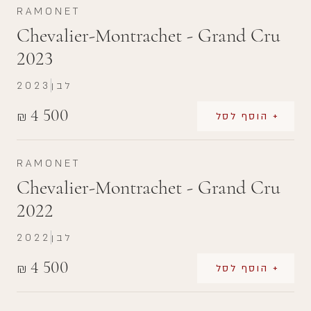
RAMONET
Chevalier-Montrachet - Grand Cru
2023
לבן
2023
4 500
₪
+ הוסף לסל
RAMONET
Chevalier-Montrachet - Grand Cru
2022
לבן
2022
4 500
₪
+ הוסף לסל