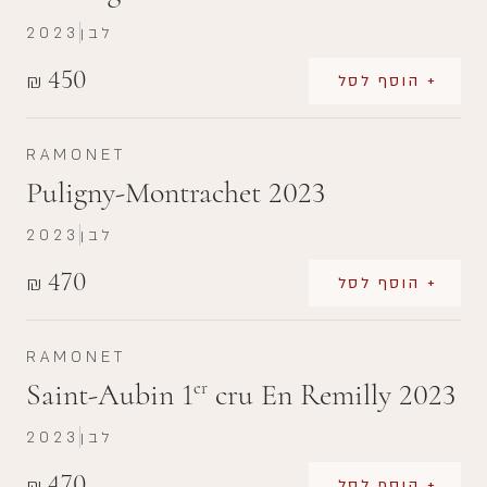
לבן
2023
450
₪
+ הוסף לסל
RAMONET
Puligny-Montrachet 2023
לבן
2023
470
₪
+ הוסף לסל
RAMONET
Saint-Aubin 1
cru En Remilly 2023
er
לבן
2023
470
₪
+ הוסף לסל