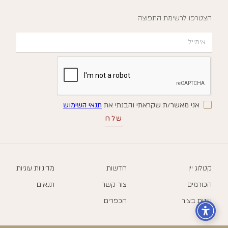
הצטרפו לרשימת התפוצה
אני מאשר/ת שקראתי והבנתי את
תנאי השימוש
קטלוג יין
חדשות
מדיניות עוגיות
הכורמים
צור קשר
תנאים
שנות בציר
הכפרים