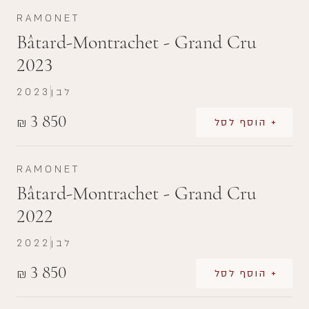
RAMONET
Bâtard-Montrachet - Grand Cru
2023
לבן
2023
3 850
₪
+ הוסף לסל
RAMONET
Bâtard-Montrachet - Grand Cru
2022
לבן
2022
3 850
₪
+ הוסף לסל