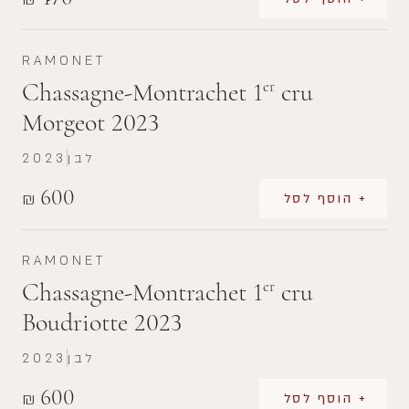
RAMONET
Chassagne-Montrachet 1
cru
er
Morgeot 2023
לבן
2023
600
₪
+ הוסף לסל
RAMONET
Chassagne-Montrachet 1
cru
er
Boudriotte 2023
לבן
2023
600
₪
+ הוסף לסל