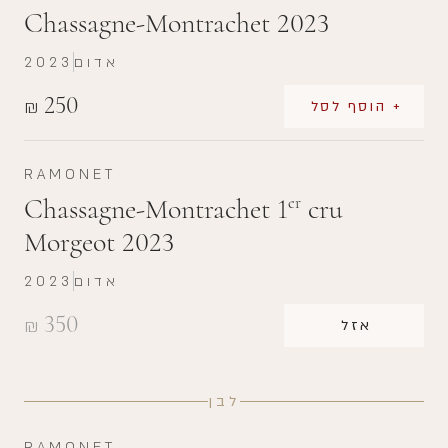
Chassagne-Montrachet 2023
אדום
2023
250
₪
+ הוסף לסל
RAMONET
Chassagne-Montrachet 1
cru
er
Morgeot 2023
אדום
2023
350
₪
אזל
לבן
RAMONET