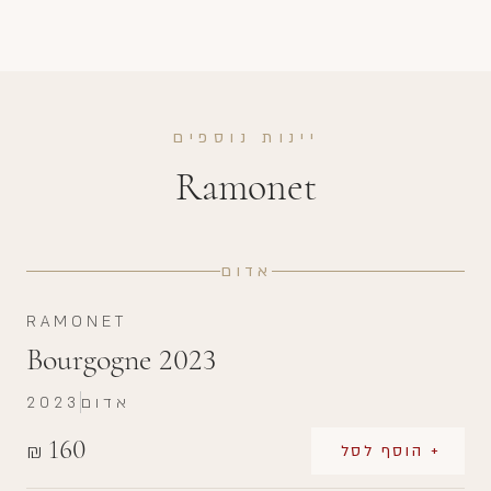
יינות נוספים
Ramonet
אדום
RAMONET
Bourgogne 2023
אדום
2023
160
₪
+ הוסף לסל