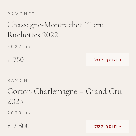
RAMONET
Chassagne-Montrachet 1
cru
er
Ruchottes 2022
לבן
2022
750
₪
+ הוסף לסל
RAMONET
Corton-Charlemagne – Grand Cru
2023
לבן
2023
2 500
₪
+ הוסף לסל