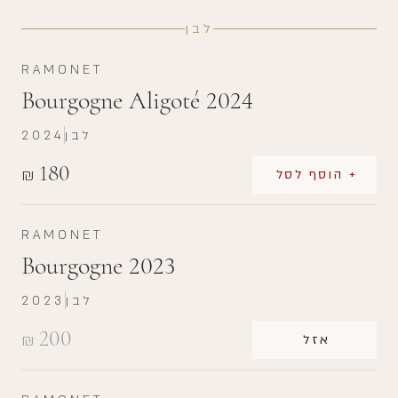
לבן
RAMONET
Bourgogne Aligoté 2024
לבן
2024
180
₪
+ הוסף לסל
RAMONET
Bourgogne 2023
לבן
2023
200
₪
אזל