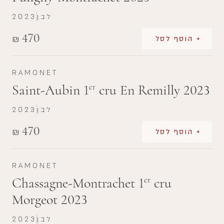
לבן
2023
470
₪
+ הוסף לסל
RAMONET
Saint-Aubin 1
cru En Remilly 2023
er
לבן
2023
470
₪
+ הוסף לסל
RAMONET
Chassagne-Montrachet 1
cru
er
Morgeot 2023
לבן
2023