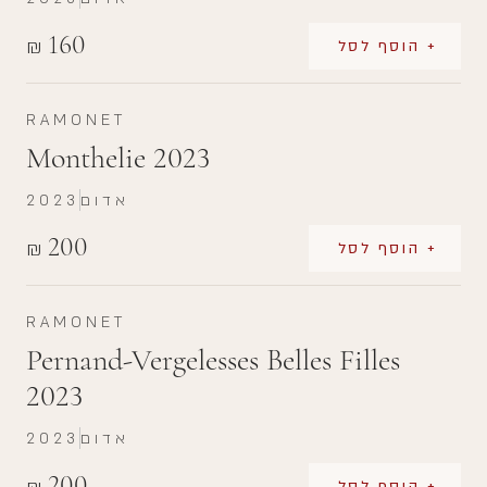
160
₪
+ הוסף לסל
RAMONET
Monthelie 2023
אדום
2023
200
₪
+ הוסף לסל
RAMONET
Pernand-Vergelesses Belles Filles
2023
אדום
2023
200
+ הוסף לסל