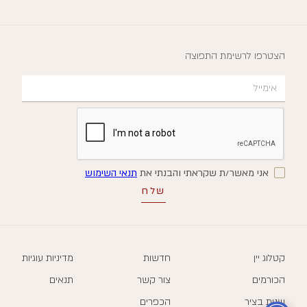
הצטרפו לרשימת התפוצה
אני מאשר/ת שקראתי והבנתי את
תנאי השימוש
קטלוג יין
חדשות
מדיניות עוגיות
הכורמים
צור קשר
תנאים
שנות בציר
הכפרים