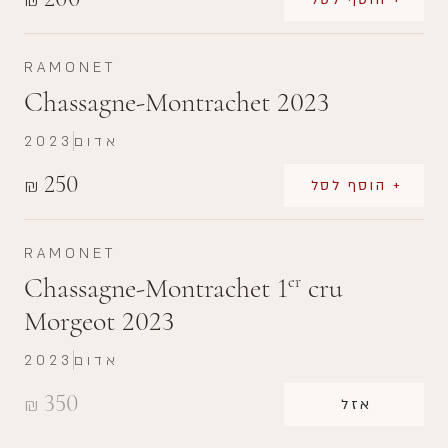
₪
RAMONET
Chassagne-Montrachet 2023
אדום
2023
250
₪
+ הוסף לסל
RAMONET
Chassagne-Montrachet 1
cru
er
Morgeot 2023
אדום
2023
350
₪
אזל