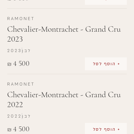
RAMONET
Chevalier-Montrachet - Grand Cru
2023
לבן
2023
4 500
₪
+ הוסף לסל
RAMONET
Chevalier-Montrachet - Grand Cru
2022
לבן
2022
4 500
₪
+ הוסף לסל