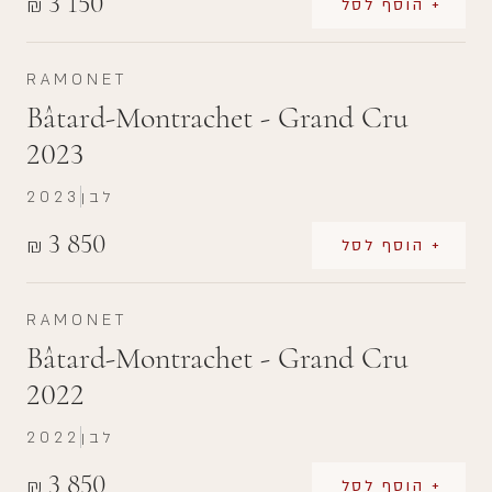
3 150
₪
+ הוסף לסל
RAMONET
Bâtard-Montrachet - Grand Cru
2023
לבן
2023
3 850
₪
+ הוסף לסל
RAMONET
Bâtard-Montrachet - Grand Cru
2022
לבן
2022
3 850
₪
+ הוסף לסל