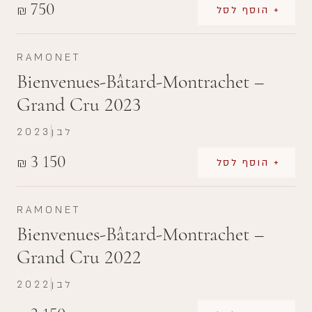
750
₪
+ הוסף לסל
RAMONET
Bienvenues-Bâtard-Montrachet –
Grand Cru 2023
לבן
2023
3 150
₪
+ הוסף לסל
RAMONET
Bienvenues-Bâtard-Montrachet –
Grand Cru 2022
לבן
2022