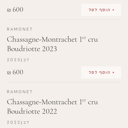
600
₪
+ הוסף לסל
RAMONET
Chassagne-Montrachet 1
cru
er
Boudriotte 2023
לבן
2023
600
₪
+ הוסף לסל
RAMONET
Chassagne-Montrachet 1
cru
er
Boudriotte 2022
לבן
2022