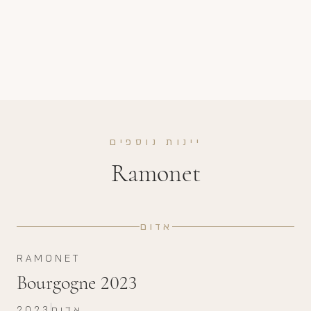
יינות נוספים
Ramonet
אדום
RAMONET
Bourgogne 2023
אדום
2023