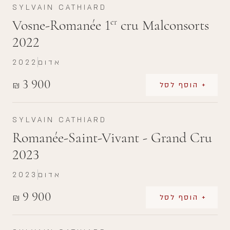
SYLVAIN CATHIARD
Vosne-Romanée 1
cru Malconsorts
er
2022
אדום
2022
3 900
₪
+ הוסף לסל
SYLVAIN CATHIARD
Romanée-Saint-Vivant - Grand Cru
2023
אדום
2023
9 900
₪
+ הוסף לסל