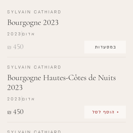
SYLVAIN CATHIARD
Bourgogne 2023
אדום
2023
450
₪
במסעדות
SYLVAIN CATHIARD
Bourgogne Hautes-Côtes de Nuits
2023
אדום
2023
450
₪
+ הוסף לסל
SYLVAIN CATHIARD