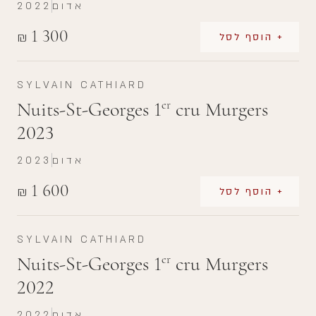
אדום
2022
1 300
₪
+ הוסף לסל
SYLVAIN CATHIARD
Nuits-St-Georges 1
cru Murgers
er
2023
אדום
2023
1 600
₪
+ הוסף לסל
SYLVAIN CATHIARD
Nuits-St-Georges 1
cru Murgers
er
2022
אדום
2022