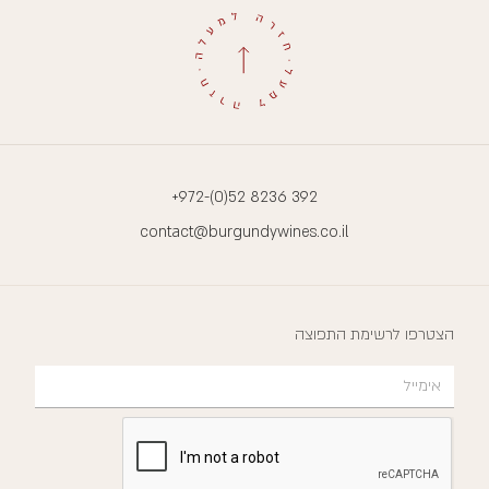
+972-(0)52 8236 392
contact@burgundywines.co.il
הצטרפו לרשימת התפוצה