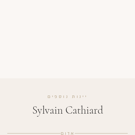
יינות נוספים
Sylvain Cathiard
אדום