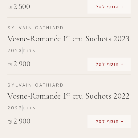
2 500
₪
+ הוסף לסל
SYLVAIN CATHIARD
Vosne-Romanée 1
cru Suchots 2023
er
אדום
2023
2 900
₪
+ הוסף לסל
SYLVAIN CATHIARD
Vosne-Romanée 1
cru Suchots 2022
er
אדום
2022
2 900
₪
+ הוסף לסל