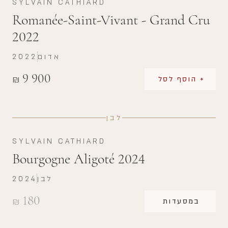
SYLVAIN CATHIARD
Romanée-Saint-Vivant - Grand Cru
2022
אדום
2022
9 900
₪
+ הוסף לסל
לבן
SYLVAIN CATHIARD
Bourgogne Aligoté 2024
לבן
2024
180
₪
במסעדות