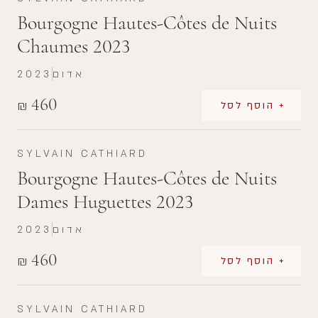
Bourgogne Hautes-Côtes de Nuits
Chaumes 2023
אדום
2023
460
₪
+ הוסף לסל
SYLVAIN CATHIARD
Bourgogne Hautes-Côtes de Nuits
Dames Huguettes 2023
אדום
2023
460
₪
+ הוסף לסל
SYLVAIN CATHIARD