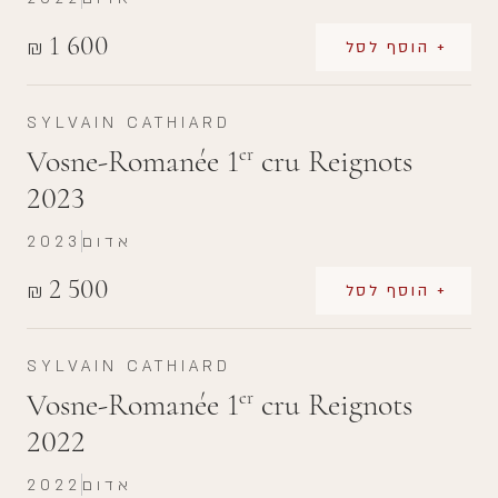
1 600
₪
+ הוסף לסל
SYLVAIN CATHIARD
Vosne-Romanée 1
cru Reignots
er
2023
אדום
2023
2 500
₪
+ הוסף לסל
SYLVAIN CATHIARD
Vosne-Romanée 1
cru Reignots
er
2022
אדום
2022