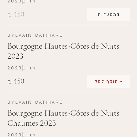
אדום
2023
450
₪
במסעדות
SYLVAIN CATHIARD
Bourgogne Hautes-Côtes de Nuits
2023
אדום
2023
450
₪
+ הוסף לסל
SYLVAIN CATHIARD
Bourgogne Hautes-Côtes de Nuits
Chaumes 2023
אדום
2023