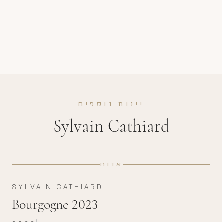
יינות נוספים
Sylvain Cathiard
אדום
SYLVAIN CATHIARD
Bourgogne 2023