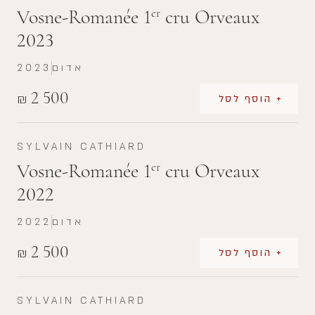
Vosne-Romanée 1
cru Orveaux
er
2023
אדום
2023
2 500
₪
+ הוסף לסל
SYLVAIN CATHIARD
Vosne-Romanée 1
cru Orveaux
er
2022
אדום
2022
2 500
₪
+ הוסף לסל
SYLVAIN CATHIARD