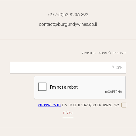
+972-(0)52 8236 392
contact@burgundywines.co.il
הצטרפו לרשימת התפוצה
אני מאשר/ת שקראתי והבנתי את
תנאי השימוש