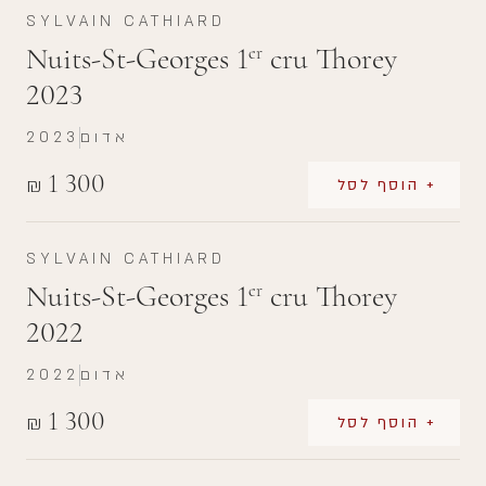
SYLVAIN CATHIARD
Nuits-St-Georges 1
cru Thorey
er
2023
אדום
2023
1 300
₪
+ הוסף לסל
SYLVAIN CATHIARD
Nuits-St-Georges 1
cru Thorey
er
2022
אדום
2022
1 300
₪
+ הוסף לסל