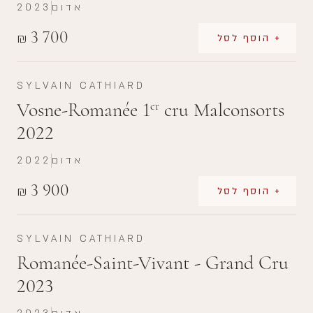
אדום
2023
3 700
₪
+ הוסף לסל
SYLVAIN CATHIARD
Vosne-Romanée 1
cru Malconsorts
er
2022
אדום
2022
3 900
₪
+ הוסף לסל
SYLVAIN CATHIARD
Romanée-Saint-Vivant - Grand Cru
2023