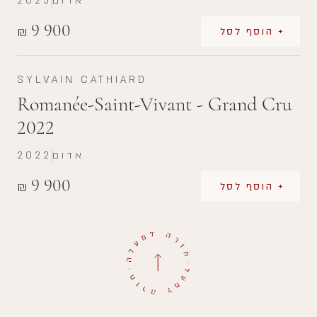
אדום
2023
9 900
₪
+ הוסף לסל
SYLVAIN CATHIARD
Romanée-Saint-Vivant - Grand Cru
2022
אדום
2022
9 900
₪
+ הוסף לסל