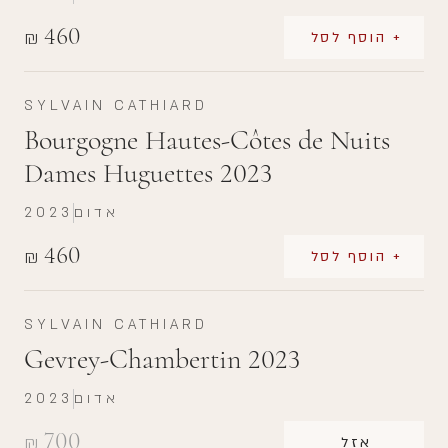
460
₪
+ הוסף לסל
SYLVAIN CATHIARD
Bourgogne Hautes-Côtes de Nuits
Dames Huguettes 2023
אדום
2023
460
₪
+ הוסף לסל
SYLVAIN CATHIARD
Gevrey-Chambertin 2023
אדום
2023
700
₪
אזל