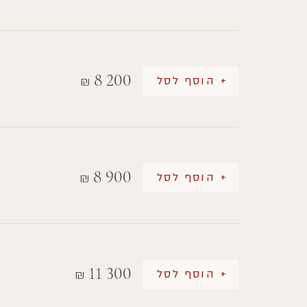
8 200
+ הוסף לסל
₪
8 900
+ הוסף לסל
₪
11 300
+ הוסף לסל
₪