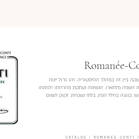
Romanée-Con
קה ביין זה במהלך ההיסטוריה. זהו גדול יינות
רה השפה מלתארו. הנשימה נעתקת מהרחתו ולגימתו
, כנוצה בחלל הפה, בלתי נשכחת. זקוק לשנים
CATALOG
/
ROMANÉE-CONTI