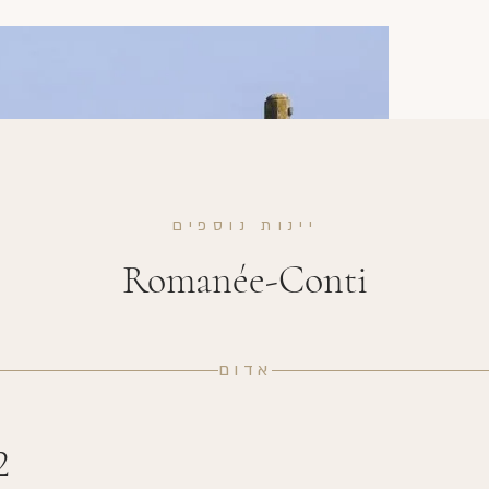
יינות נוספים
Romanée-Conti
אדום
2