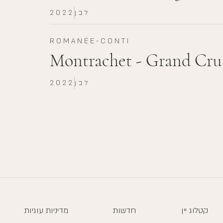
לבן
2022
ROMANÉE-CONTI
Montrachet - Grand Cru
לבן
2022
קטלוג יין
חדשות
מדיניות עוגיות