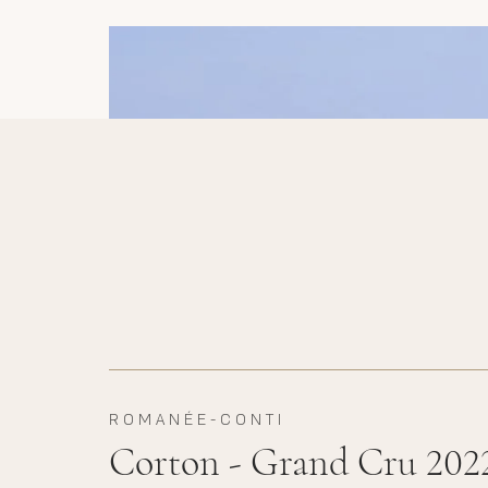
ROMANÉE-CONTI
Corton - Grand Cru 202