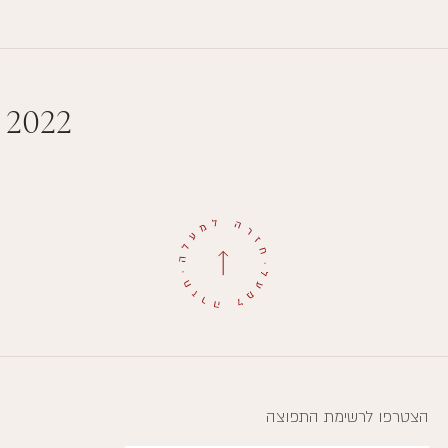
 2022
הצטרפו לרשימת התפוצה