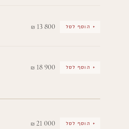
13 800
+ הוסף לסל
₪
18 900
+ הוסף לסל
₪
21 000
+ הוסף לסל
₪