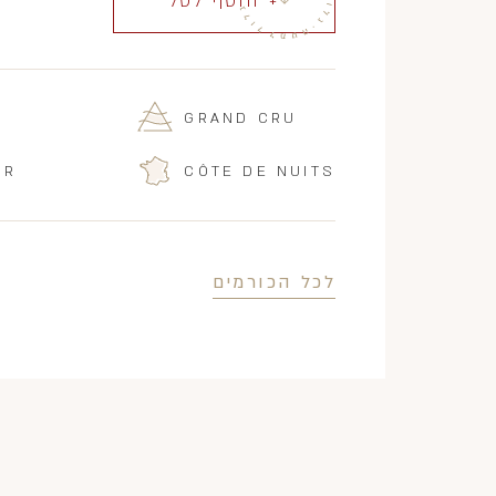
+ הוסף לסל
GRAND CRU
IR
CÔTE DE NUITS
לכל הכורמים