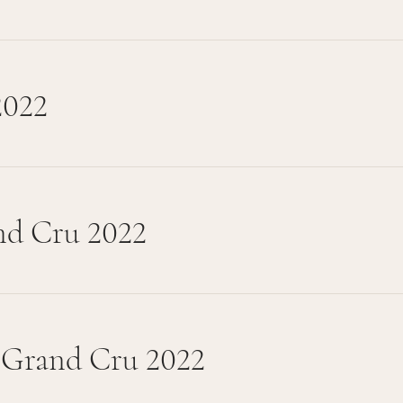
2022
nd Cru 2022
 Grand Cru 2022