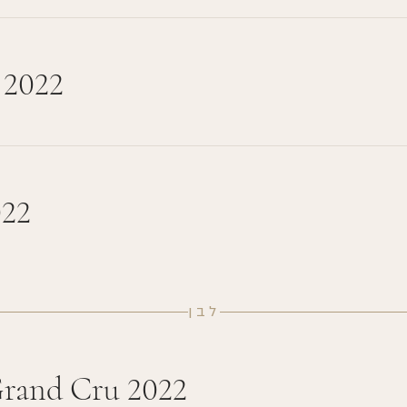
 2022
022
לבן
Grand Cru 2022