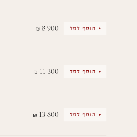
8 900
+ הוסף לסל
₪
11 300
+ הוסף לסל
₪
13 800
+ הוסף לסל
₪