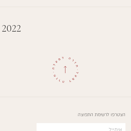
 2022
הצטרפו לרשימת התפוצה