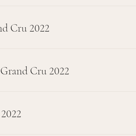
nd Cru 2022
 Grand Cru 2022
 2022