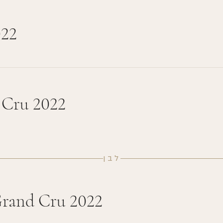
022
 Cru 2022
לבן
Grand Cru 2022