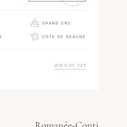
GRAND CRU
R
CÔTE DE BEAUNE
לכל הכורמים
Romanée-Conti