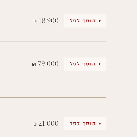
18 900
+ הוסף לסל
₪
79 000
+ הוסף לסל
₪
21 000
+ הוסף לסל
₪