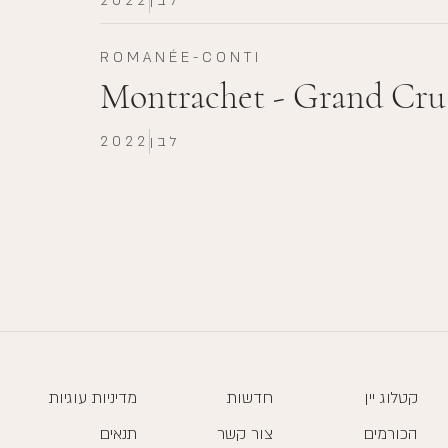
לבן
2022
ROMANÉE-CONTI
Montrachet - Grand Cru
לבן
2022
קטלוג יין
חדשות
מדיניות עוגיות
הכורמים
צור קשר
תנאים