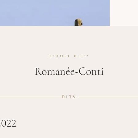
יינות נוספים
Romanée-Conti
אדום
2022