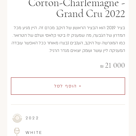
Corton-Charlemagne -
Grand Cru 2022
בציר 2019 הוא הבציר הראשון של היקב מכרם זה. היין מגיע מכל
המדרון של הגבעה, מה שמעניק לו ביטוי קלאסי ושלם של הטרואר.
כמו המונרשה של היקב, הענבים נבצרו מאוחר ככל האפשר עובדה
המעניקה ליין עושר ועומק יוצאים מגדר הרגיל.
21 000
₪
+ הוסף לסל
2022
WHITE