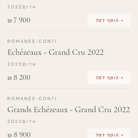
אדום
2022
7 900
₪
+ הוסף לסל
ROMANÉE-CONTI
Echézeaux - Grand Cru 2022
אדום
2022
8 200
₪
+ הוסף לסל
ROMANÉE-CONTI
Grands Echézeaux - Grand Cru 2022
אדום
2022
8 900
₪
+ הוסף לסל