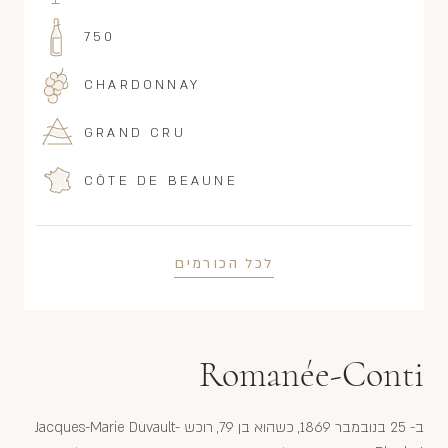
750
CHARDONNAY
GRAND CRU
CÔTE DE BEAUNE
לכל הכורמים
Romanée-Conti
ב- 25 בנובמבר 1869, כשהוא בן 79, רוכש Jacques-Marie Duvault-