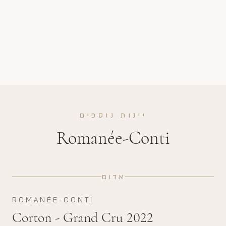
יינות נוספים
Romanée-Conti
אדום
ROMANÉE-CONTI
Corton - Grand Cru 2022