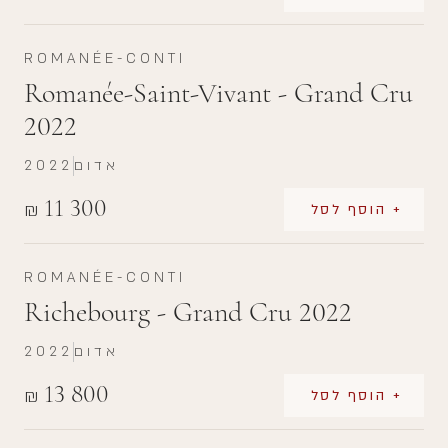
ROMANÉE-CONTI
Romanée-Saint-Vivant - Grand Cru
2022
אדום
2022
11 300
₪
+ הוסף לסל
ROMANÉE-CONTI
Richebourg - Grand Cru 2022
אדום
2022
13 800
₪
+ הוסף לסל