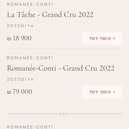
ROMANÉE-CONTI
La Tâche - Grand Cru 2022
אדום
2022
18 900
₪
+ הוסף לסל
ROMANÉE-CONTI
Romanée-Conti - Grand Cru 2022
אדום
2022
79 000
₪
+ הוסף לסל
לבן
ROMANÉE-CONTI