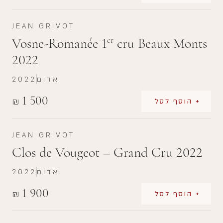
JEAN GRIVOT
Vosne-Romanée 1
cru Beaux Monts
er
2022
אדום
2022
1 500
₪
+ הוסף לסל
JEAN GRIVOT
Clos de Vougeot – Grand Cru 2022
אדום
2022
1 900
₪
+ הוסף לסל