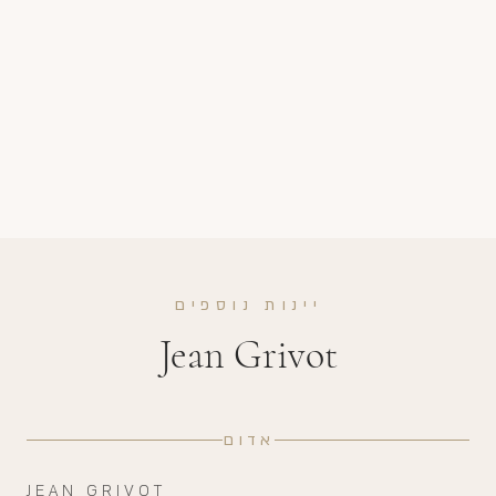
יינות נוספים
Jean Grivot
אדום
JEAN GRIVOT