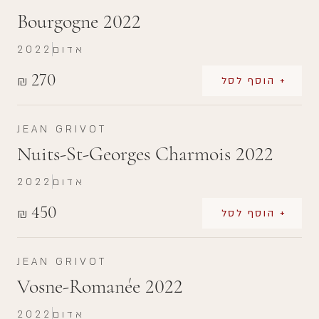
Bourgogne 2022
אדום
2022
270
₪
+ הוסף לסל
JEAN GRIVOT
Nuits-St-Georges Charmois 2022
אדום
2022
450
₪
+ הוסף לסל
JEAN GRIVOT
Vosne-Romanée 2022
אדום
2022