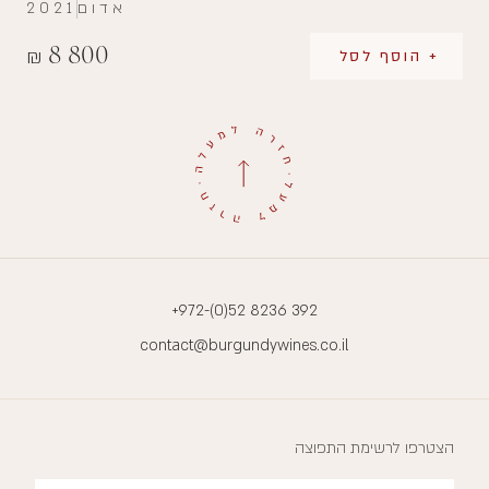
אדום
2021
8 800
₪
+ הוסף לסל
+972-(0)52 8236 392
contact@burgundywines.co.il
הצטרפו לרשימת התפוצה