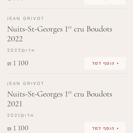
JEAN GRIVOT
Nuits-St-Georges 1
cru Boudots
er
2022
אדום
2022
1 100
₪
+ הוסף לסל
JEAN GRIVOT
Nuits-St-Georges 1
cru Boudots
er
2021
אדום
2021
1 100
₪
+ הוסף לסל