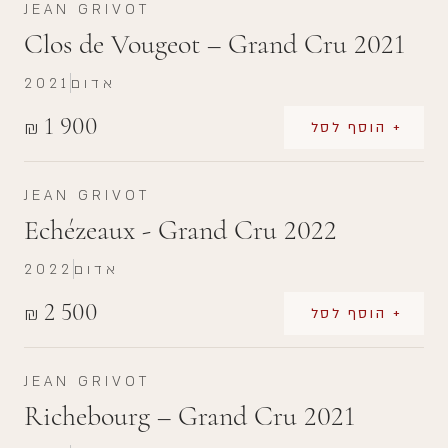
JEAN GRIVOT
Clos de Vougeot – Grand Cru 2021
אדום
2021
1 900
₪
+ הוסף לסל
JEAN GRIVOT
Echézeaux - Grand Cru 2022
אדום
2022
2 500
₪
+ הוסף לסל
JEAN GRIVOT
Richebourg – Grand Cru 2021