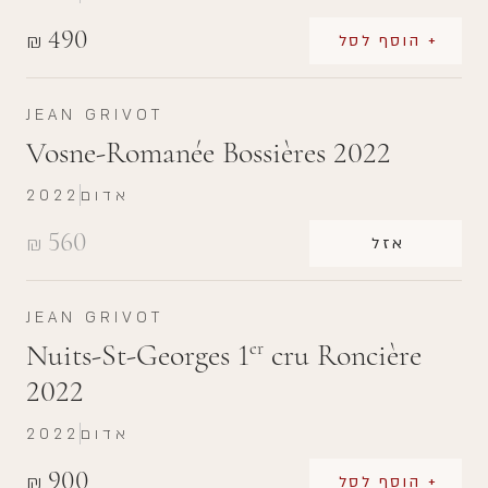
490
₪
+ הוסף לסל
JEAN GRIVOT
Vosne-Romanée Bossières 2022
אדום
2022
560
₪
אזל
JEAN GRIVOT
Nuits-St-Georges 1
cru Roncière
er
2022
אדום
2022
900
₪
+ הוסף לסל