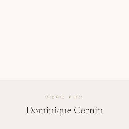
יינות נוספים
Dominique Cornin