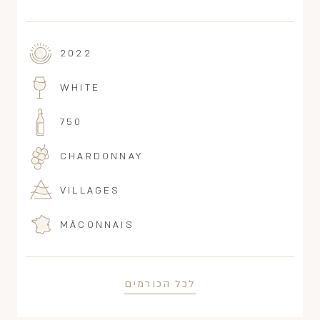
2022
WHITE
750
CHARDONNAY
VILLAGES
MÂCONNAIS
לכל הכורמים