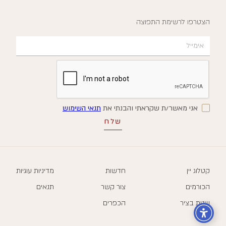
הצטרפו לרשימת התפוצה
אני מאשר/ת שקראתי והבנתי את
תנאי השימוש
קטלוג יין
חדשות
מדיניות עוגיות
הכורמים
צור קשר
תנאים
שנות בציר
הכפרים