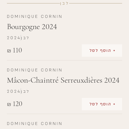
לבן
DOMINIQUE CORNIN
Bourgogne 2024
לבן
2024
110
₪
+ הוסף לסל
DOMINIQUE CORNIN
Mâcon-Chaintré Serreuxdières 2024
לבן
2024
120
₪
+ הוסף לסל
DOMINIQUE CORNIN