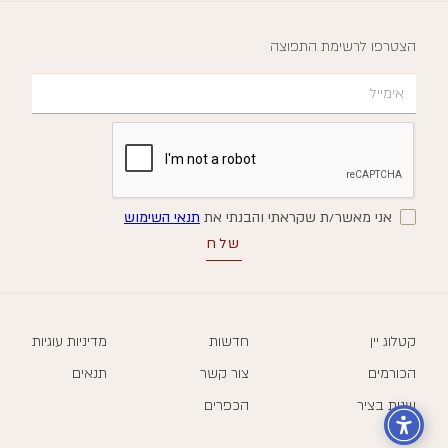
הצטרפו לרשימת התפוצה
אני מאשר/ת שקראתי והבנתי את
תנאי השימוש
קטלוג יין
חדשות
מדיניות עוגיות
הכורמים
צור קשר
תנאים
שנות בציר
הכפרים