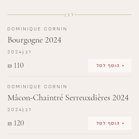
לבן
DOMINIQUE CORNIN
Bourgogne 2024
לבן
2024
110
₪
+ הוסף לסל
DOMINIQUE CORNIN
Mâcon-Chaintré Serreuxdières 2024
לבן
2024
120
₪
+ הוסף לסל