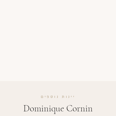
יינות נוספים
Dominique Cornin