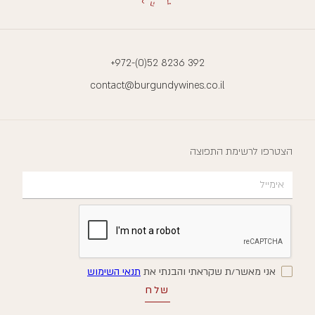
+972-(0)52 8236 392
contact@burgundywines.co.il
הצטרפו לרשימת התפוצה
אני מאשר/ת שקראתי והבנתי את
תנאי השימוש