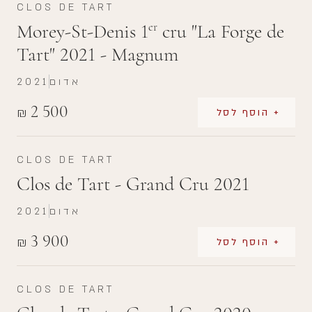
CLOS DE TART
Morey-St-Denis 1
cru "La Forge de
er
Tart" 2021 - Magnum
אדום
2021
2 500
₪
+ הוסף לסל
CLOS DE TART
Clos de Tart - Grand Cru 2021
אדום
2021
3 900
₪
+ הוסף לסל
CLOS DE TART