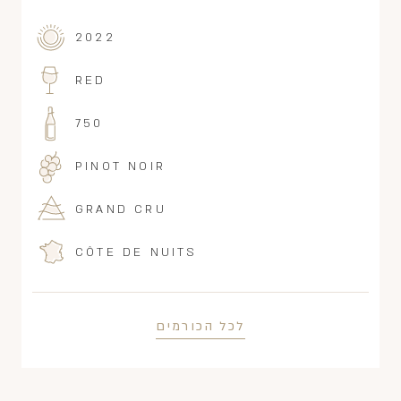
2022
RED
750
PINOT NOIR
GRAND CRU
CÔTE DE NUITS
לכל הכורמים