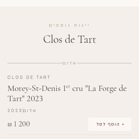
יינות נוספים
Clos de Tart
אדום
CLOS DE TART
Morey-St-Denis 1
cru "La Forge de
er
Tart" 2023
אדום
2023
1 200
₪
+ הוסף לסל