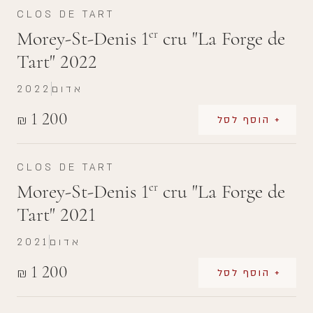
CLOS DE TART
Morey-St-Denis 1
cru "La Forge de
er
Tart" 2022
אדום
2022
1 200
₪
+ הוסף לסל
CLOS DE TART
Morey-St-Denis 1
cru "La Forge de
er
Tart" 2021
אדום
2021
1 200
₪
+ הוסף לסל