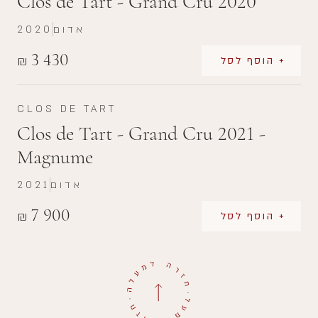
Clos de Tart - Grand Cru 2020
אדום
2020
3 430
₪
+ הוסף לסל
CLOS DE TART
Clos de Tart - Grand Cru 2021 -
Magnume
אדום
2021
7 900
₪
+ הוסף לסל