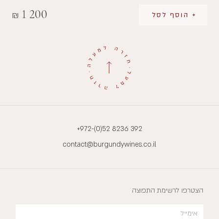
1 200
₪
+ הוסף לסל
+972-(0)52 8236 392
contact@burgundywines.co.il
הצטרפו לרשימת התפוצה