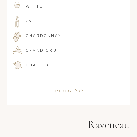
WHITE
750
CHARDONNAY
GRAND CRU
CHABLIS
לכל הכורמים
Raveneau