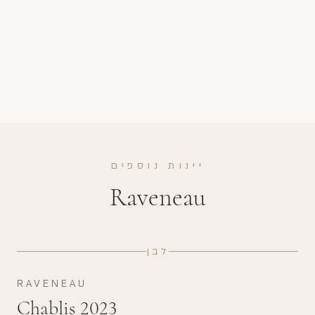
יינות נוספים
Raveneau
לבן
RAVENEAU
Chablis 2023