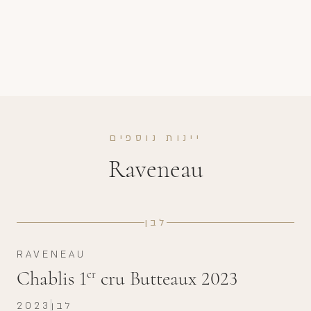
יינות נוספים
Raveneau
לבן
RAVENEAU
Chablis 1
cru Butteaux 2023
er
לבן
2023