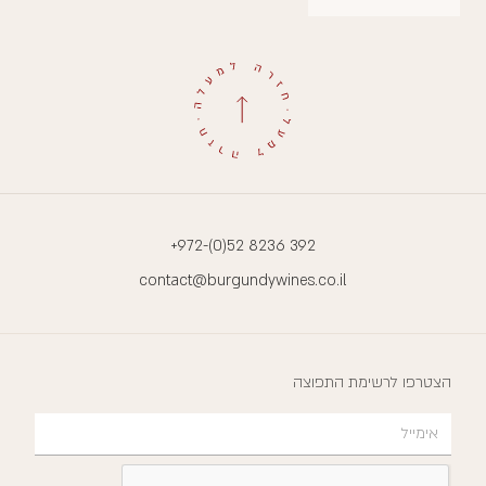
+972-(0)52 8236 392
contact@burgundywines.co.il
הצטרפו לרשימת התפוצה