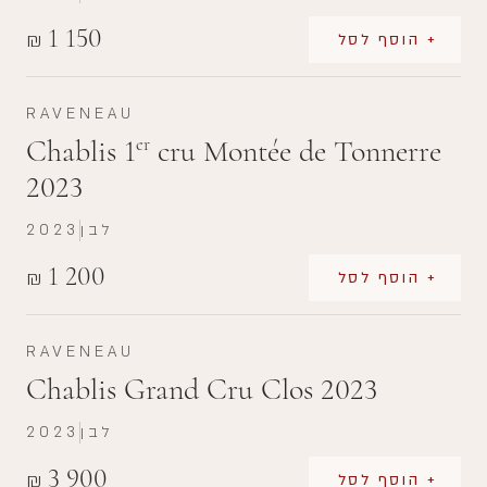
1 150
₪
+ הוסף לסל
RAVENEAU
Chablis 1
cru Montée de Tonnerre
er
2023
לבן
2023
1 200
₪
+ הוסף לסל
RAVENEAU
Chablis Grand Cru Clos 2023
לבן
2023
3 900
₪
+ הוסף לסל