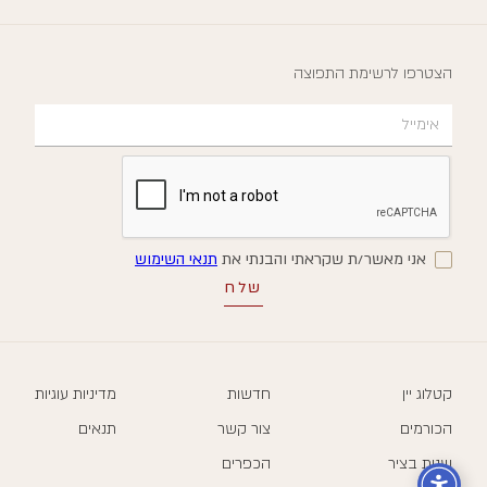
הצטרפו לרשימת התפוצה
אני מאשר/ת שקראתי והבנתי את
תנאי השימוש
קטלוג יין
חדשות
מדיניות עוגיות
הכורמים
צור קשר
תנאים
שנות בציר
הכפרים