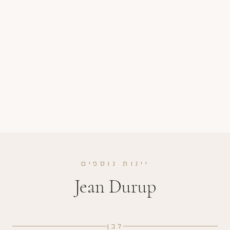
יינות נוספים
Jean Durup
לבן