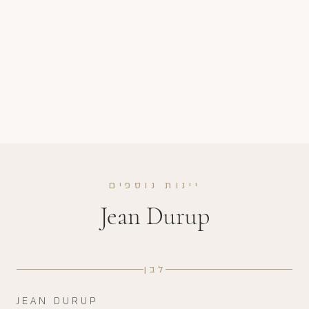
יינות נוספים
Jean Durup
לבן
JEAN DURUP