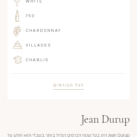
WHITE
750
CHARDONNAY
VILLAGES
CHABLIS
לכל הכורמים
Jean Durup
Jean Durup הינו בעל שטח הכרמים הגדול ביותר בשבלי והוא חולש על