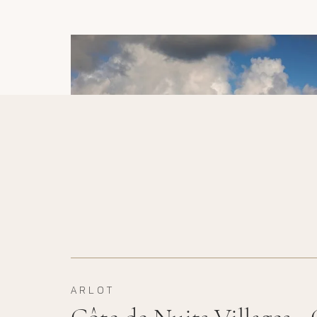
ARLOT