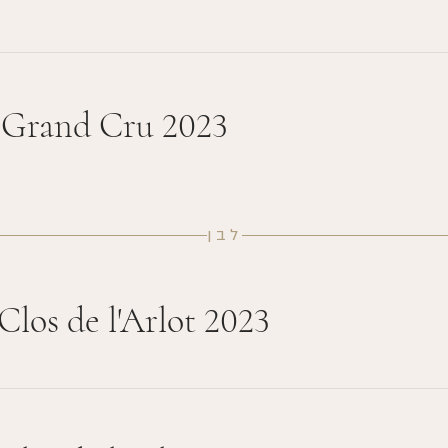
 Grand Cru 2023
לבן
Clos de l'Arlot 2023