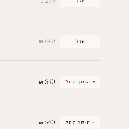
250
אזל
₪
440
אזל
₪
640
+ הוסף לסל
₪
640
+ הוסף לסל
₪