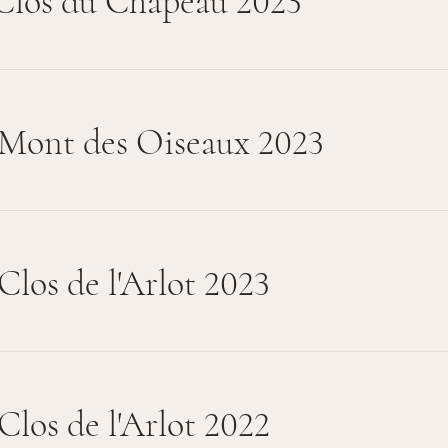
 Clos du Chapeau 2023
Mont des Oiseaux 2023
Clos de l'Arlot 2023
Clos de l'Arlot 2022