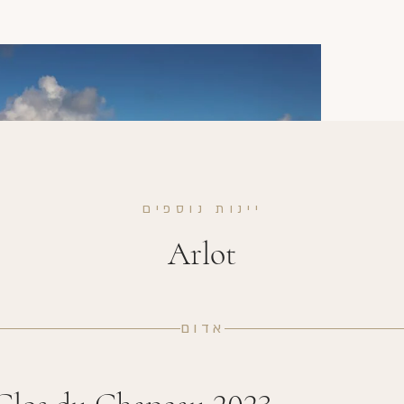
יינות נוספים
Arlot
אדום