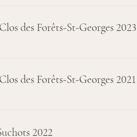
Clos des Forêts-St-Georges 2023
Clos des Forêts-St-Georges 2021
uchots 2022