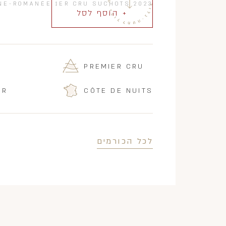
NE-ROMANÉE 1ER CRU SUCHOTS 2023
+ הוסף לסל
PREMIER CRU
IR
CÔTE DE NUITS
לכל הכורמים