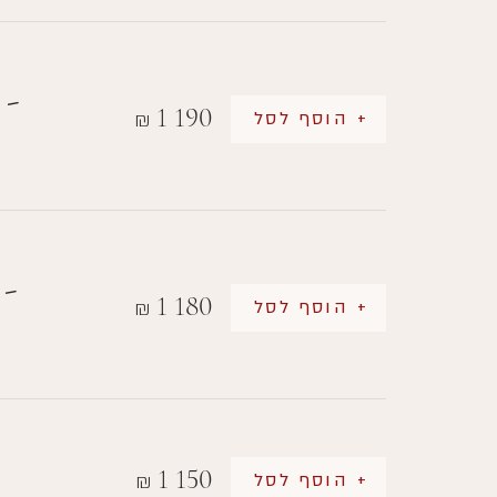
 -
1 190
+ הוסף לסל
₪
 -
1 180
+ הוסף לסל
₪
1 150
+ הוסף לסל
₪