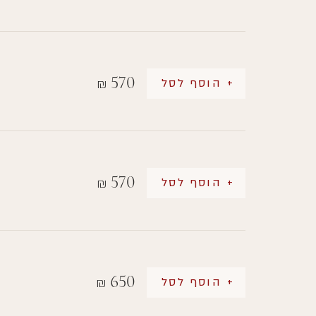
570
+ הוסף לסל
₪
570
+ הוסף לסל
₪
650
+ הוסף לסל
₪