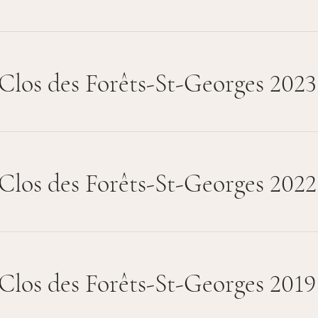
Clos des Forêts-St-Georges 2023
Clos des Forêts-St-Georges 2022
Clos des Forêts-St-Georges 2019