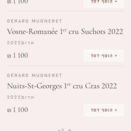
1 100
₪
+ הוסף לסל
GÉRARD MUGNERET
Vosne-Romanée 1
cru Suchots 2022
er
אדום
2022
1 100
₪
+ הוסף לסל
GÉRARD MUGNERET
Nuits-St-Georges 1
cru Cras 2022
er
אדום
2022
1 100
₪
+ הוסף לסל