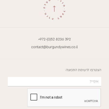
+972-(0)52 8236 392
contact@burgundywines.co.il
הצטרפו לרשימת התפוצה