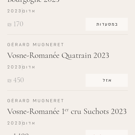
אדום
2023
170
₪
במסעדות
GÉRARD MUGNERET
Vosne-Romanée Quatrain 2023
אדום
2023
450
₪
אזל
GÉRARD MUGNERET
Vosne-Romanée 1
cru Suchots 2023
er
אדום
2023