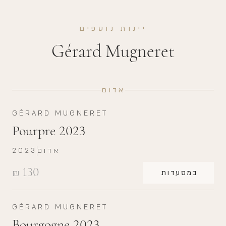
יינות נוספים
Gérard Mugneret
אדום
GÉRARD MUGNERET
Pourpre 2023
אדום
2023
130
₪
במסעדות
GÉRARD MUGNERET
Bourgogne 2023