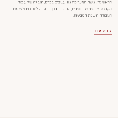
הראשונה". גישה המעדיפה גיוון עשבים בכרם, הגבלה של עיבוד
הקרקע ואי שימוש בגופרית, הם עוד נדבך בחזרה למקורות ולשיטות
העבודה הישנות הטבעיות.
קרא עוד