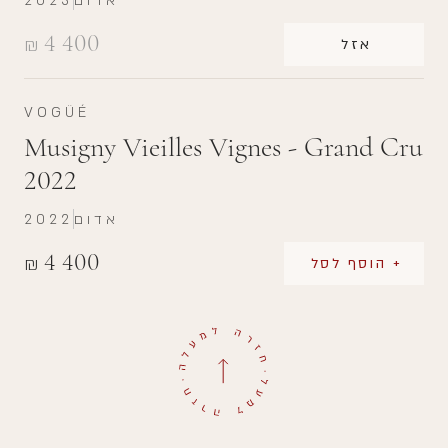
אדום
2023
4 400
₪
אזל
VOGÜÉ
Musigny Vieilles Vignes - Grand Cru
2022
אדום
2022
4 400
₪
+ הוסף לסל