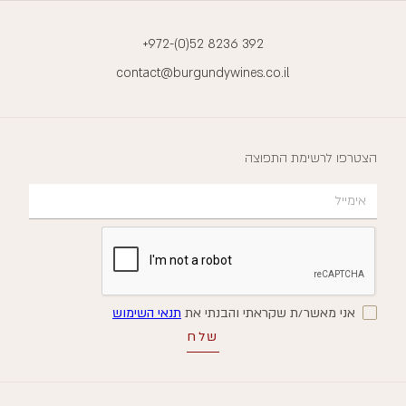
+972-(0)52 8236 392
contact@burgundywines.co.il
הצטרפו לרשימת התפוצה
אני מאשר/ת שקראתי והבנתי את
תנאי השימוש