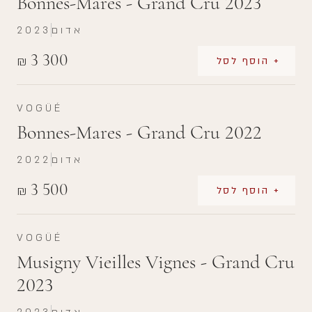
Bonnes-Mares - Grand Cru 2023
אדום
2023
3 300
₪
+ הוסף לסל
VOGÜÉ
Bonnes-Mares - Grand Cru 2022
אדום
2022
3 500
₪
+ הוסף לסל
VOGÜÉ
Musigny Vieilles Vignes - Grand Cru
2023