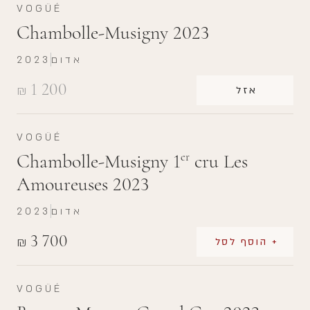
VOGÜÉ
Chambolle-Musigny 2023
אדום
2023
1 200
₪
אזל
VOGÜÉ
Chambolle-Musigny 1
cru Les
er
Amoureuses 2023
אדום
2023
3 700
₪
+ הוסף לסל
VOGÜÉ