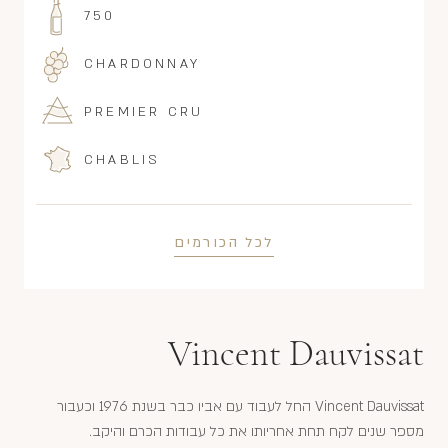
750
CHARDONNAY
PREMIER CRU
CHABLIS
לכל הכורמים
Vincent Dauvissat
Vincent Dauvissat החל לעבוד עם אביו כבר בשנת 1976 וכעבור
מספר שנים לקח תחת אחריותו את כל עבודות הכרם והיקב.