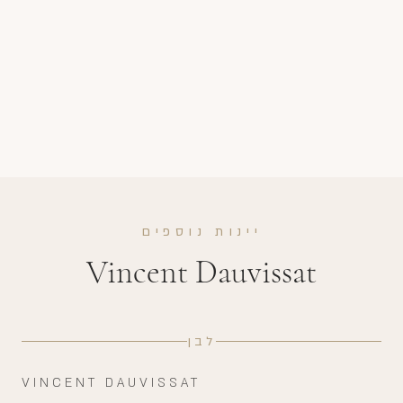
יינות נוספים
Vincent Dauvissat
לבן
VINCENT DAUVISSAT