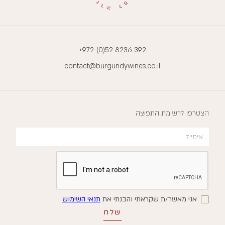
+972-(0)52 8236 392
contact@burgundywines.co.il
הצטרפו לרשימת התפוצה
אני מאשר/ת שקראתי והבנתי את
תנאי השימוש