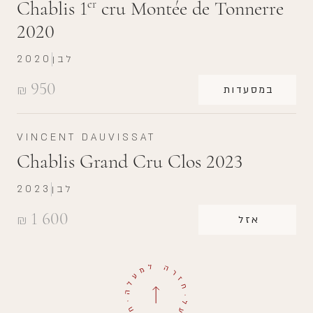
Chablis 1
cru Montée de Tonnerre
er
2020
לבן
2020
950
₪
במסעדות
VINCENT DAUVISSAT
Chablis Grand Cru Clos 2023
לבן
2023
1 600
₪
אזל